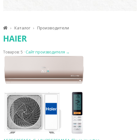
Каталог
Производители
HAIER
Товаров: 5 ·
Сайт производителя →