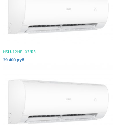
HSU-12HPL03/R3
39 400 руб.