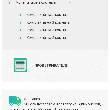
Мульти-сплит системы
Комплекты на 2 комнаты
Комплекты на 3 комнаты
Комплекты на 4 комнаты
Комплекты на 5 комнат
ПРОВЕТРИВАТЕЛИ
Доставка
Мы осуществляем доставку
кондиционеров
,
сплит-систем по Москве и Подмосковью.