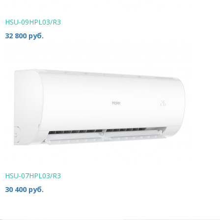
HSU-09HPL03/R3
32 800 руб.
HSU-07HPL03/R3
30 400 руб.