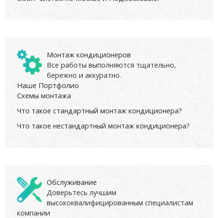
Монтаж кондиционеров
Все работы выполняются тщательно,
бережно и аккуратно.
Наше Портфолио
Схемы монтажа
Что такое стандартный монтаж кондиционера?
Что такое нестандартный монтаж кондиционера?
Обслуживание
Доверьтесь лучшим
высококвалифицированным специалистам
компании