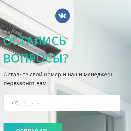
ОСТАЛИСЬ
ВОПРОСЫ?
Оставьте свой номер и наши менеджеры
перезвонят вам