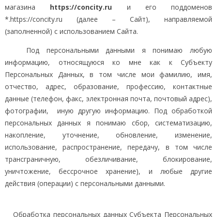
магазина
https://concity.ru
и его поддоменов
*.https://concity.ru (далее – Сайт), направляемой
(заполненной) с использованием Сайта.
Под персональными данными я понимаю любую
информацию, относящуюся ко мне как к Субъекту
Персональных Данных, в том числе мои фамилию, имя,
отчество, адрес, образование, профессию, контактные
данные (телефон, факс, электронная почта, почтовый адрес),
фотографии, иную другую информацию. Под обработкой
персональных данных я понимаю сбор, систематизацию,
накопление, уточнение, обновление, изменение,
использование, распространение, передачу, в том числе
трансграничную, обезличивание, блокирование,
уничтожение, бессрочное хранение), и любые другие
действия (операции) с персональными данными.
Обработка персональных данных Субъекта Персональных