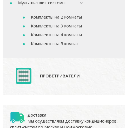
Мульти-сплит системы
Комплекты на 2 комнаты
Комплекты на 3 комнаты
Комплекты на 4 комнаты
Комплекты на 5 комнат
ПРОВЕТРИВАТЕЛИ
Доставка
Мы осуществляем доставку
кондиционеров
,
сплит-систем по Москве и Подмосковью.