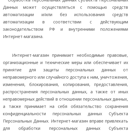
Данных может осуществляться с помощью средств
автоматизации и/или без использования средств
автоматизации в соответствии с действующим
законодательством РФ и внутренними положениями
Интернет-магазина.
Интернет-магазин принимает необходимые правовые,
организационные и технические меры или обеспечивает их
принятие для защиты персональных данных от
неправомерного или случайного доступа к ним, уничтожения,
изменения, блокирования, копирования, предоставления,
распространения персональных данных, а также от иных
неправомерных действий в отношении персональных данных,
а также принимает на себя обязательство сохранения
конфиденциальности персональных данных Субъекта
Персональных Данных. Интернет-магазин вправе привлекать
для обработки персональных данных Субъекта