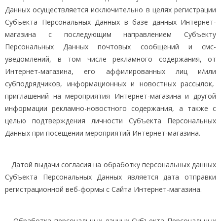
Данных осуществляется исключительно в целях регистрации
Субъекта Персональных Данных в базе данных Интернет-
магазина с последующим направлением Субъекту
Персональных Данных почтовых сообщений и смс-
уведомлений, в том числе рекламного содержания, от
Интернет-магазина, его аффилированных лиц и/или
субподрядчиков, информационных и новостных рассылок,
приглашений на мероприятия Интернет-магазина и другой
информации рекламно-новостного содержания, а также с
целью подтверждения личности Субъекта Персональных
Данных при посещении мероприятий Интернет-магазина.
Датой выдачи согласия на обработку персональных данных
Субъекта Персональных Данных является дата отправки
регистрационной веб-формы с Сайта Интернет-магазина.
Обработка персональных данных Субъекта Персональных