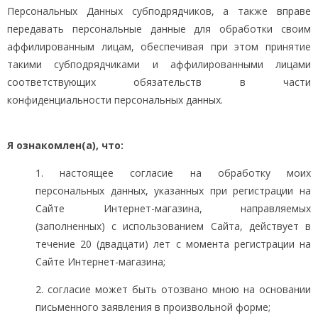
Персональных Данных субподрядчиков, а также вправе
передавать персональные данные для обработки своим
аффилированным лицам, обеспечивая при этом принятие
такими субподрядчиками и аффилированными лицами
соответствующих обязательств в части
конфиденциальности персональных данных.
Я ознакомлен(а), что:
1. настоящее согласие на обработку моих
персональных данных, указанных при регистрации на
Сайте Интернет-магазина, направляемых
(заполненных) с использованием Cайта, действует в
течение 20 (двадцати) лет с момента регистрации на
Cайте Интернет-магазина;
2. согласие может быть отозвано мною на основании
письменного заявления в произвольной форме;