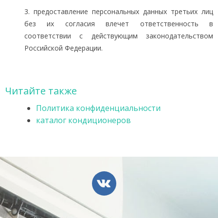
3. предоставление персональных данных третьих лиц
без их согласия влечет ответственность в
соответствии с действующим законодательством
Российской Федерации.
Читайте также
Политика конфиденциальности
каталог кондиционеров