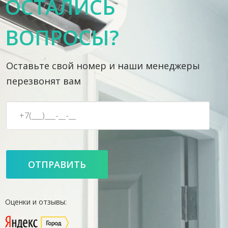
ОСТАЛИСЬ
ВОПРОСЫ?
Оставьте свой номер и наши менеджеры
перезвонят вам
Оценки и отзывы: