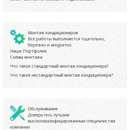
Монтаж кондиционеров
Все работы выполняются тщательно,
бережно и аккуратно.
Наше Портфолио
Схемы монтажа
Что такое стандартный монтаж кондиционера?
Что такое нестандартный монтаж кондиционера?
Обслуживание
Доверьтесь лучшим
высококвалифицированным специалистам
компании