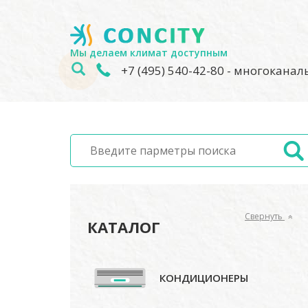
Мы делаем климат доступным
+7 (495) 540-42-80
- многокана
Свернуть
КАТАЛОГ
КОНДИЦИОНЕРЫ