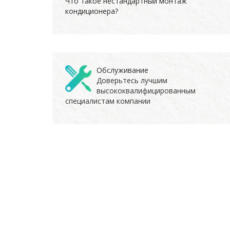
Что такое нестандартный монтаж
кондиционера?
Обслуживание
Доверьтесь лучшим
высококвалифицированным
специалистам компании