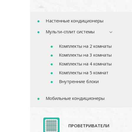
Настенные кондиционеры
Мульти-сплит системы
Комплекты на 2 комнаты
Комплекты на 3 комнаты
Комплекты на 4 комнаты
Комплекты на 5 комнат
Внутренние блоки
Мобильные кондиционеры
ПРОВЕТРИВАТЕЛИ