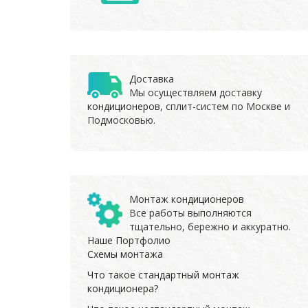
Доставка
Мы осуществляем доставку
кондиционеров
, сплит-систем по Москве и
Подмосковью.
Монтаж кондиционеров
Все работы выполняются
тщательно, бережно и аккуратно.
Наше Портфолио
Схемы монтажа
Что такое стандартный монтаж
кондиционера?