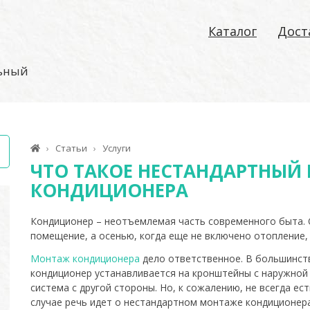
Каталог
Дост
льный
Статьи
Услуги
ЧТО ТАКОЕ НЕСТАНДАРТНЫЙ
КОНДИЦИОНЕРА
Кондиционер – неотъемлемая часть современного быта. 
помещение, а осенью, когда еще не включено отопление, 
Монтаж кондиционера
дело ответственное. В большинств
кондиционер устанавливается на кронштейны с наружной 
система с другой стороны. Но, к сожалению, не всегда ес
случае речь идет о нестандартном монтаже кондиционера