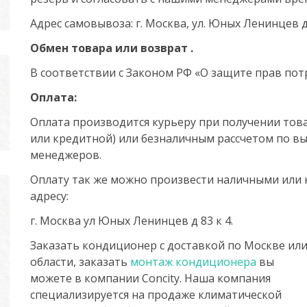
Адрес самовывоза: г. Москва, ул. Юных Ленинцев д
Обмен товара или возврат .
В соответствии с Законом РФ «О защите прав потр
Оплата:
Оплата производится курьеру при получении това
или кредитной) или безналичным рассчетом по вы
менеджеров.
Оплату так же можно произвести наличными или 
адресу:
г. Москва ул Юных Ленинцев д 83 к 4.
Заказать кондиционер с доставкой по Москве ил
области, заказать
монтаж кондиционера
вы
можете в компании Concity. Наша компания
специализируется на продаже климатической