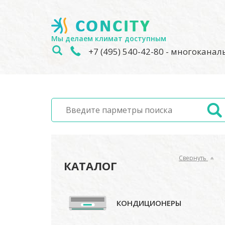
Мы делаем климат доступным
+7 (495) 540-42-80
- многокана
Свернуть
КАТАЛОГ
КОНДИЦИОНЕРЫ