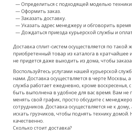
— Определиться с подходящей моделью техники
— Оформить заказ.
— Заказать доставку.
— Указать адрес менеджеру и обговорить время 
— Дождаться приезда курьерской службы и оплат
Доставка сплит-систем осуществляется по такой 
приобретенный товар из каталога в кратчайшее 
не придется даже выходить из дома, чтобы заказ
Воспользуйтесь услугами нашей курьерской служб
нами. Доставка осуществляется в черте Москвы, 
служба работает ежедневно, кроме воскресенья, с 
быть выполнена в удобное для вас время. Вам не
менять свой график, просто обсудите с менедже
сотрудников. Доставка осуществляется не к дому, 
искать грузчиков, чтобы поднять технику домой.
качественно.
Сколько стоит доставка?