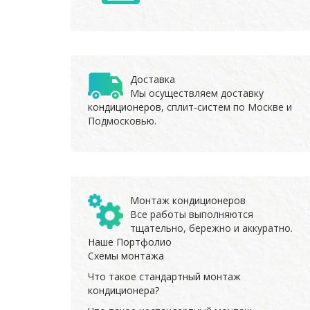
Доставка
Мы осуществляем доставку
кондиционеров
, сплит-систем по Москве и
Подмосковью.
Монтаж кондиционеров
Все работы выполняются
тщательно, бережно и аккуратно.
Наше Портфолио
Схемы монтажа
Что такое стандартный монтаж
кондиционера?