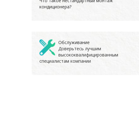
Что такое нестандартный монтаж
кондиционера?
Обслуживание
Доверьтесь лучшим
высококвалифицированным
специалистам компании