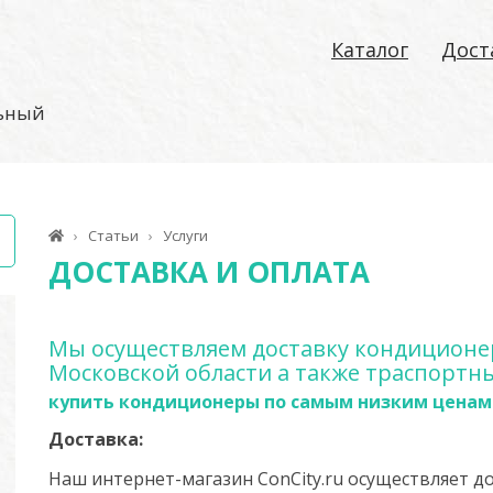
Каталог
Дост
льный
Статьи
Услуги
ДОСТАВКА И ОПЛАТА
Мы осуществляем доставку кондиционер
Московской области а также траспортн
купить кондиционеры по самым низким ценам
Доставка:
Наш интернет-магазин ConCity.ru осуществляет до