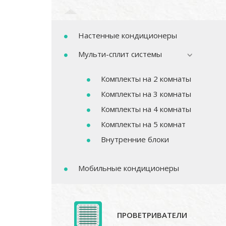
Настенные кондиционеры
Мульти-сплит системы
Комплекты на 2 комнаты
Комплекты на 3 комнаты
Комплекты на 4 комнаты
Комплекты на 5 комнат
Внутренние блоки
Мобильные кондиционеры
ПРОВЕТРИВАТЕЛИ