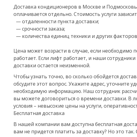
Доставка кондиционеров в Москве и Подмосковь
оплачивается отдельно. Стоимость услуги зависит
— отдаленности пункта доставки;
— срочности заказа;
— количества единиц техники и других факторов
Цена может возрасти в случае, если необходимо п
работает. Если лифт работает, и наши сотрудники
доставки остается неизменной.
Чтобы узнать точно, во сколько обойдется доста
обсудите этот вопрос. Укажите адрес, уточните у
необходимую информацию. Наш сотрудник рассчи
вы можете договориться о времени доставки. В 
условия – невысокие цены на услуги, оперативнос
Бесплатная доставка
В нашей компании вам доступна бесплатная доста
вам не придется платить за доставку? Но это так