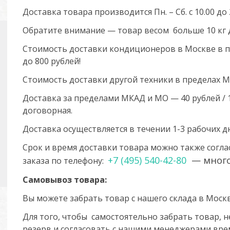
Доставка товара производится Пн. – Сб. с 10.00 до 
Обратите внимание — товар весом больше 10 кг д
Стоимость доставки кондиционеров в Москве в п
до 800 рублей!
Стоимость доставки другой техники в пределах М
Доставка за пределами МКАД и МО — 40 рублей / 1 
договорная.
Доставка осуществляется в течении 1-3 рабочих д
Срок и время доставки товара можно также согл
+7 (495) 540-42-80
— много
заказа по телефону:
Самовывоз товара:
Вы можете забрать товар с нашего склада в Москве -
Для того, чтобы самостоятельно забрать товар,
резерв и согласовать с нашими менеджерами вре