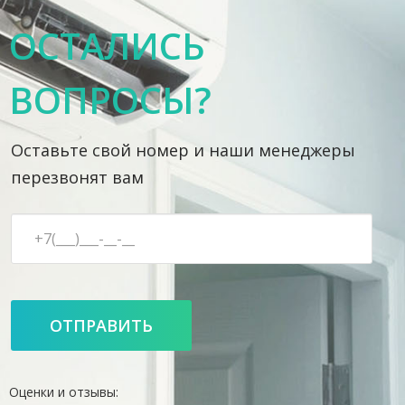
ОСТАЛИСЬ
ВОПРОСЫ?
Оставьте свой номер и наши менеджеры
перезвонят вам
Оценки и отзывы: