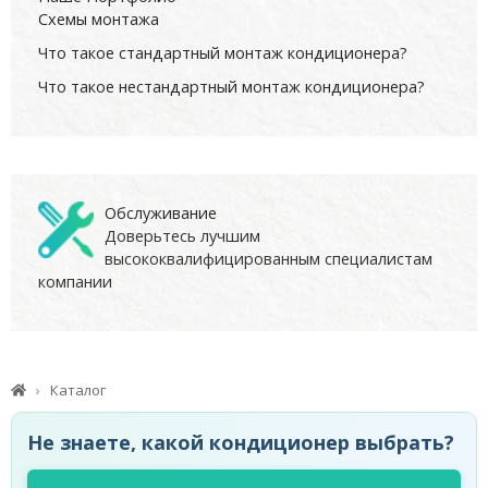
Схемы монтажа
Что такое стандартный монтаж кондиционера?
Что такое нестандартный монтаж кондиционера?
Обслуживание
Доверьтесь лучшим
высококвалифицированным специалистам
компании
Каталог
Не знаете, какой кондиционер выбрать?