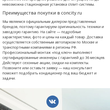
невозможна стационарная установка сплит-системы.
Преимущества покупки в concity.ru
Мы являемся официальным дилером представленных
брендов, поэтому гарантируем оригинальность техники и
заводскую гарантию. На сайте — подробные
характеристики, фото и цены на каждый товар. Доставка
осуществляется собственным автопарком по Москве и
транспортными компаниями в регионы РФ.
Профессиональный монтаж «под ключ» выполняют
сертифицированные инженеры с гарантией до 36 месяцев.
Действуют сезонные акции, скидки на комплекты.
Позвоните или оставьте заявку — наш консультант
поможет подобрать кондиционер под ваш бюджет и
задачи.