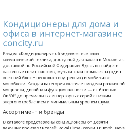
Кондиционеры для дома и
офиса в интернет-магазине
concity.ru
Раздел «Кондиционеры» объединяет все типы
климатической техники, доступной для заказа в Москве и с
доставкой по Российской Федерации. Здесь вы найдёте
настенные сплит-системы, мульти-сплит комплекты (один
внешний блок + несколько внутренних) и мобильные
моноблоки. Каждая категория включает модели различной
мощности, дизайна и функциональности — от базовых
On/Off до премиальных инверторных серий с низким
энергопотреблением и минимальным уровнем шума.
Ассортимент и бренды
В каталоге представлены кондиционеры от девяти
ведущих производителей: Royal Clima (серии Triumph, Neva,