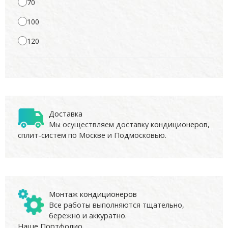
70
100
120
Доставка
Мы осуществляем доставку
кондиционеров
,
сплит-систем по Москве и Подмосковью.
Монтаж кондиционеров
Все работы выполняются тщательно,
бережно и аккуратно.
Наше Портфолио