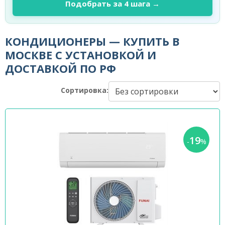
Подобрать за 4 шага →
КОНДИЦИОНЕРЫ — КУПИТЬ В
МОСКВЕ С УСТАНОВКОЙ И
ДОСТАВКОЙ ПО РФ
Сортировка:
19
-
%