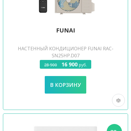
FUNAI
НАСТЕННЫЙ КОНДИЦИОНЕР FUNAI RAC-
SN25HP.D07
16 900
28 900
руб.