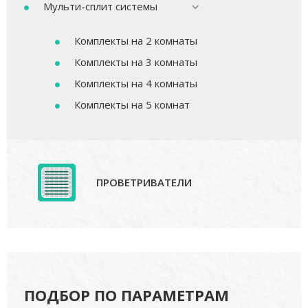
Мульти-сплит системы
Комплекты на 2 комнаты
Комплекты на 3 комнаты
Комплекты на 4 комнаты
Комплекты на 5 комнат
ПРОВЕТРИВАТЕЛИ
ПОДБОР ПО ПАРАМЕТРАМ