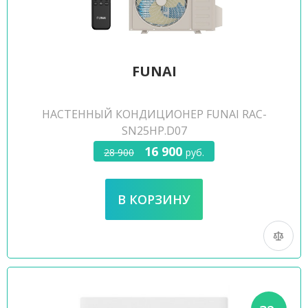
FUNAI
НАСТЕННЫЙ КОНДИЦИОНЕР FUNAI RAC-
SN25HP.D07
16 900
28 900
руб.