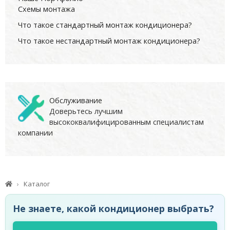
Схемы монтажа
Что такое стандартный монтаж кондиционера?
Что такое нестандартный монтаж кондиционера?
Обслуживание
Доверьтесь лучшим
высококвалифицированным специалистам
компании
Каталог
Не знаете, какой кондиционер выбрать?