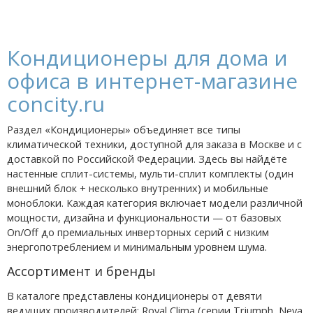
Кондиционеры для дома и
офиса в интернет-магазине
concity.ru
Раздел «Кондиционеры» объединяет все типы
климатической техники, доступной для заказа в Москве и с
доставкой по Российской Федерации. Здесь вы найдёте
настенные сплит-системы, мульти-сплит комплекты (один
внешний блок + несколько внутренних) и мобильные
моноблоки. Каждая категория включает модели различной
мощности, дизайна и функциональности — от базовых
On/Off до премиальных инверторных серий с низким
энергопотреблением и минимальным уровнем шума.
Ассортимент и бренды
В каталоге представлены кондиционеры от девяти
ведущих производителей: Royal Clima (серии Triumph, Neva,