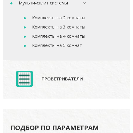
Мульти-сплит системы
Комплекты на 2 комнаты
Комплекты на 3 комнаты
Комплекты на 4 комнаты
Комплекты на 5 комнат
ПРОВЕТРИВАТЕЛИ
ПОДБОР ПО ПАРАМЕТРАМ