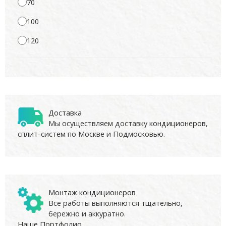
70
100
120
Доставка
Мы осуществляем доставку
кондиционеров
,
сплит-систем по Москве и Подмосковью.
Монтаж кондиционеров
Все работы выполняются тщательно,
бережно и аккуратно.
Наше Портфолио