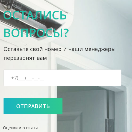
ОСТАЛИСЬ
ВОПРОСЫ?
Оставьте свой номер и наши менеджеры
перезвонят вам
Оценки и отзывы: