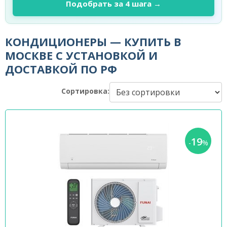
Подобрать за 4 шага →
КОНДИЦИОНЕРЫ — КУПИТЬ В
МОСКВЕ С УСТАНОВКОЙ И
ДОСТАВКОЙ ПО РФ
Сортировка:
19
-
%