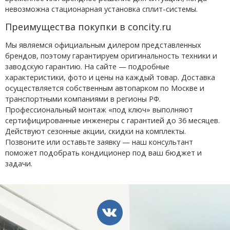
невозможна стационарная установка сплит-системы.
Преимущества покупки в concity.ru
Мы являемся официальным дилером представленных
брендов, поэтому гарантируем оригинальность техники и
заводскую гарантию. На сайте — подробные
характеристики, фото и цены на каждый товар. Доставка
осуществляется собственным автопарком по Москве и
транспортными компаниями в регионы РФ.
Профессиональный монтаж «под ключ» выполняют
сертифицированные инженеры с гарантией до 36 месяцев.
Действуют сезонные акции, скидки на комплекты.
Позвоните или оставьте заявку — наш консультант
поможет подобрать кондиционер под ваш бюджет и
задачи.