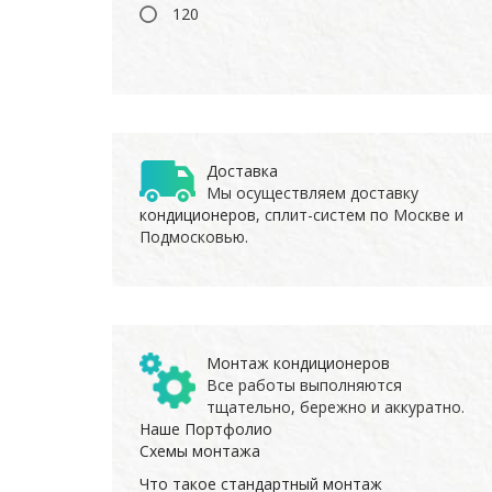
120
Доставка
Мы осуществляем доставку
кондиционеров
, сплит-систем по Москве и
Подмосковью.
Монтаж кондиционеров
Все работы выполняются
тщательно, бережно и аккуратно.
Наше Портфолио
Схемы монтажа
Что такое стандартный монтаж