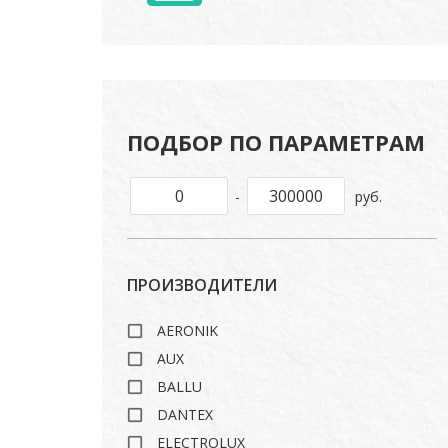
ПОДБОР ПО ПАРАМЕТРАМ
-
руб.
ПРОИЗВОДИТЕЛИ
AERONIK
AUX
BALLU
DANTEX
ELECTROLUX