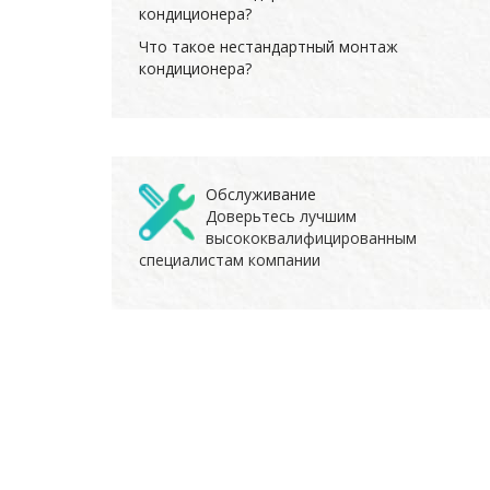
кондиционера?
Что такое нестандартный монтаж
кондиционера?
Обслуживание
Доверьтесь лучшим
высококвалифицированным
специалистам компании