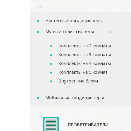
Настенные кондиционеры
Мульти-сплит системы
Комплекты на 2 комнаты
Комплекты на 3 комнаты
Комплекты на 4 комнаты
Комплекты на 5 комнат
Внутренние блоки
Мобильные кондиционеры
ПРОВЕТРИВАТЕЛИ