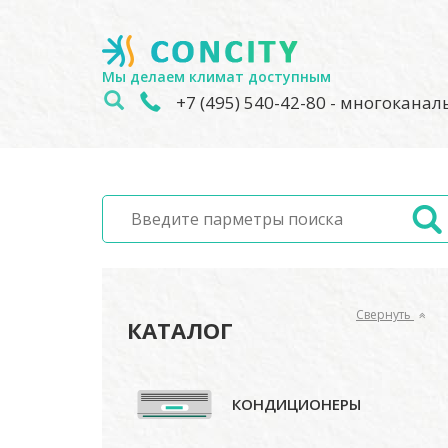
Мы делаем климат доступным
+7 (495) 540-42-80
- многокана
Свернуть
КАТАЛОГ
КОНДИЦИОНЕРЫ