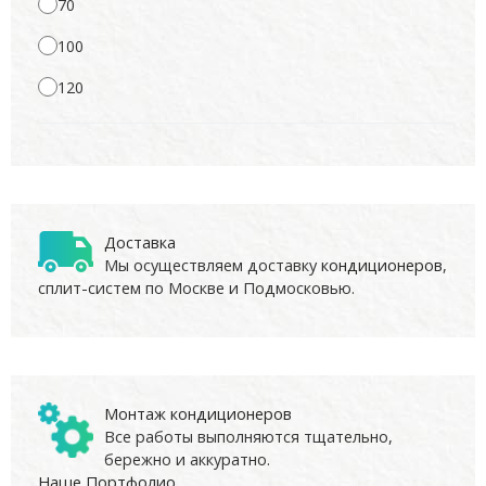
70
100
120
Доставка
Мы осуществляем доставку
кондиционеров
,
сплит-систем по Москве и Подмосковью.
Монтаж кондиционеров
Все работы выполняются тщательно,
бережно и аккуратно.
Наше Портфолио