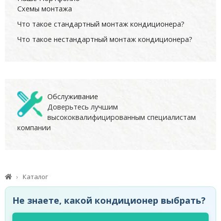
Схемы монтажа
Что такое стандартный монтаж кондиционера?
Что такое нестандартный монтаж кондиционера?
Обслуживание
Доверьтесь лучшим
высококвалифицированным специалистам
компании
Каталог
Не знаете, какой кондиционер выбрать?