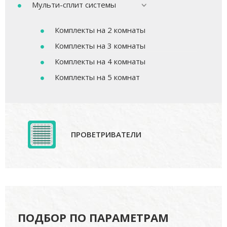
Мульти-сплит системы
Комплекты на 2 комнаты
Комплекты на 3 комнаты
Комплекты на 4 комнаты
Комплекты на 5 комнат
ПРОВЕТРИВАТЕЛИ
ПОДБОР ПО ПАРАМЕТРАМ