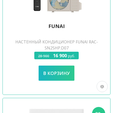
FUNAI
НАСТЕННЫЙ КОНДИЦИОНЕР FUNAI RAC-
SN25HP.D07
16 900
28 900
руб.