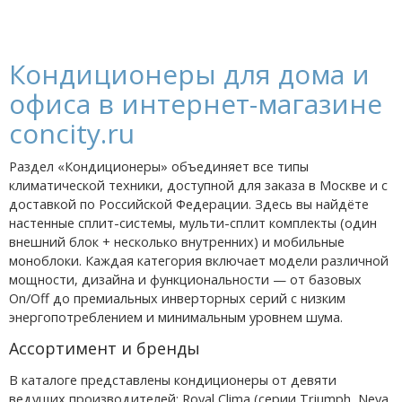
Кондиционеры для дома и
офиса в интернет-магазине
concity.ru
Раздел «Кондиционеры» объединяет все типы
климатической техники, доступной для заказа в Москве и с
доставкой по Российской Федерации. Здесь вы найдёте
настенные сплит-системы, мульти-сплит комплекты (один
внешний блок + несколько внутренних) и мобильные
моноблоки. Каждая категория включает модели различной
мощности, дизайна и функциональности — от базовых
On/Off до премиальных инверторных серий с низким
энергопотреблением и минимальным уровнем шума.
Ассортимент и бренды
В каталоге представлены кондиционеры от девяти
ведущих производителей: Royal Clima (серии Triumph, Neva,