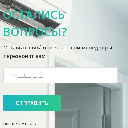
ОСТАЛИСЬ
ВОПРОСЫ?
Оставьте свой номер и наши менеджеры
перезвонят вам
Оценки и отзывы: