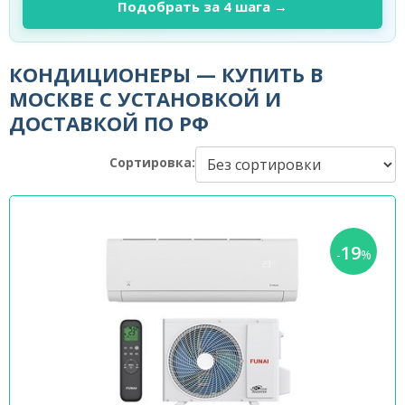
Подобрать за 4 шага →
КОНДИЦИОНЕРЫ — КУПИТЬ В
МОСКВЕ С УСТАНОВКОЙ И
ДОСТАВКОЙ ПО РФ
Сортировка:
19
-
%