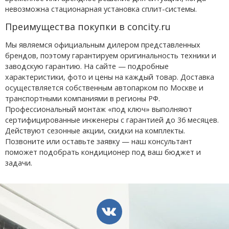
невозможна стационарная установка сплит-системы.
Преимущества покупки в concity.ru
Мы являемся официальным дилером представленных
брендов, поэтому гарантируем оригинальность техники и
заводскую гарантию. На сайте — подробные
характеристики, фото и цены на каждый товар. Доставка
осуществляется собственным автопарком по Москве и
транспортными компаниями в регионы РФ.
Профессиональный монтаж «под ключ» выполняют
сертифицированные инженеры с гарантией до 36 месяцев.
Действуют сезонные акции, скидки на комплекты.
Позвоните или оставьте заявку — наш консультант
поможет подобрать кондиционер под ваш бюджет и
задачи.