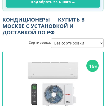
Подобрать за 4 шага →
КОНДИЦИОНЕРЫ — КУПИТЬ В
МОСКВЕ С УСТАНОВКОЙ И
ДОСТАВКОЙ ПО РФ
Сортировка:
19
-
%