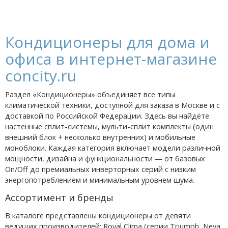
Кондиционеры для дома и
офиса в интернет-магазине
concity.ru
Раздел «Кондиционеры» объединяет все типы
климатической техники, доступной для заказа в Москве и с
доставкой по Российской Федерации. Здесь вы найдёте
настенные сплит-системы, мульти-сплит комплекты (один
внешний блок + несколько внутренних) и мобильные
моноблоки. Каждая категория включает модели различной
мощности, дизайна и функциональности — от базовых
On/Off до премиальных инверторных серий с низким
энергопотреблением и минимальным уровнем шума.
Ассортимент и бренды
В каталоге представлены кондиционеры от девяти
ведущих производителей: Royal Clima (серии Triumph, Neva,