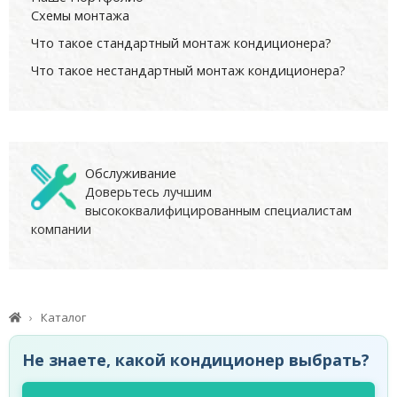
Схемы монтажа
Что такое стандартный монтаж кондиционера?
Что такое нестандартный монтаж кондиционера?
Обслуживание
Доверьтесь лучшим
высококвалифицированным специалистам
компании
Каталог
Не знаете, какой кондиционер выбрать?