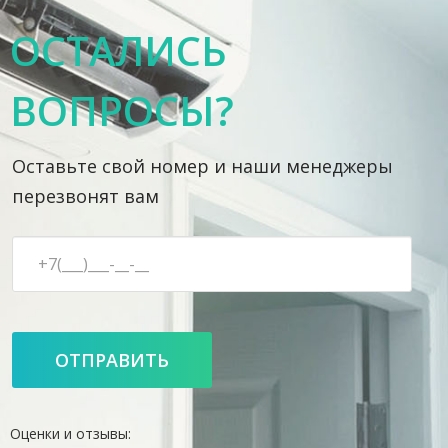
ОСТАЛИСЬ
ВОПРОСЫ?
Оставьте свой номер и наши менеджеры
перезвонят вам
Оценки и отзывы: