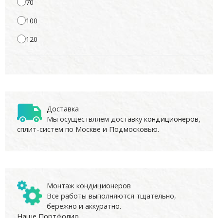
70
100
120
Доставка
Мы осуществляем доставку
кондиционеров
,
сплит-систем по Москве и Подмосковью.
Монтаж кондиционеров
Все работы выполняются тщательно,
бережно и аккуратно.
Наше Портфолио