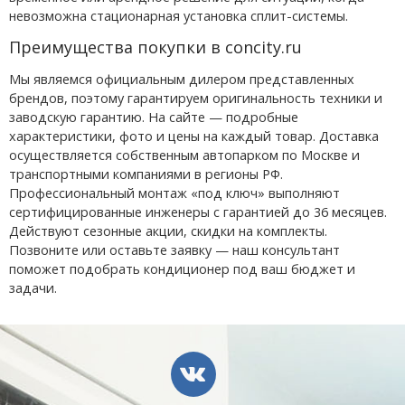
невозможна стационарная установка сплит-системы.
Преимущества покупки в concity.ru
Мы являемся официальным дилером представленных
брендов, поэтому гарантируем оригинальность техники и
заводскую гарантию. На сайте — подробные
характеристики, фото и цены на каждый товар. Доставка
осуществляется собственным автопарком по Москве и
транспортными компаниями в регионы РФ.
Профессиональный монтаж «под ключ» выполняют
сертифицированные инженеры с гарантией до 36 месяцев.
Действуют сезонные акции, скидки на комплекты.
Позвоните или оставьте заявку — наш консультант
поможет подобрать кондиционер под ваш бюджет и
задачи.