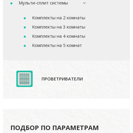
Мульти-сплит системы
Комплекты на 2 комнаты
Комплекты на 3 комнаты
Комплекты на 4 комнаты
Комплекты на 5 комнат
ПРОВЕТРИВАТЕЛИ
ПОДБОР ПО ПАРАМЕТРАМ