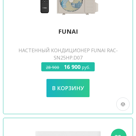
FUNAI
НАСТЕННЫЙ КОНДИЦИОНЕР FUNAI RAC-
SN25HP.D07
16 900
28 900
руб.