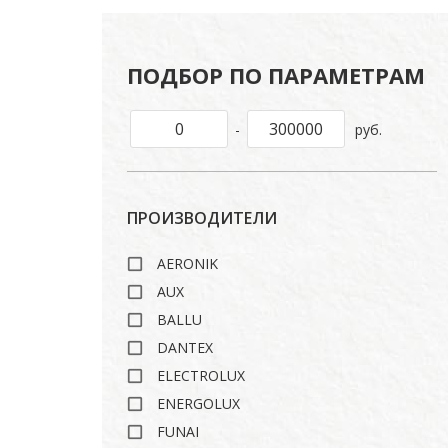
ПОДБОР ПО ПАРАМЕТРАМ
-
руб.
ПРОИЗВОДИТЕЛИ
AERONIK
AUX
BALLU
DANTEX
ELECTROLUX
ENERGOLUX
FUNAI