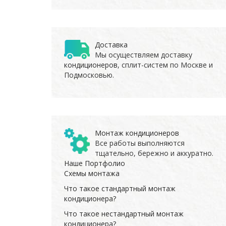
Доставка
Мы осуществляем доставку
кондиционеров
, сплит-систем по Москве и
Подмосковью.
Монтаж кондиционеров
Все работы выполняются
тщательно, бережно и аккуратно.
Наше Портфолио
Схемы монтажа
Что такое стандартный монтаж
кондиционера?
Что такое нестандартный монтаж
кондиционера?