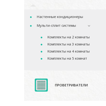
Настенные кондиционеры
Мульти-сплит системы
Комплекты на 2 комнаты
Комплекты на 3 комнаты
Комплекты на 4 комнаты
Комплекты на 5 комнат
ПРОВЕТРИВАТЕЛИ