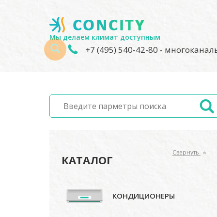
Мы делаем климат доступным
+7 (495) 540-42-80
- многокана
Свернуть
КАТАЛОГ
КОНДИЦИОНЕРЫ