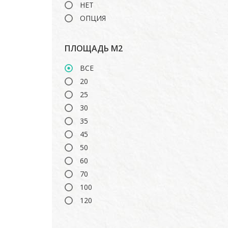
НЕТ
ОПЦИЯ
ПЛОЩАДЬ М2
ВСЕ
20
25
30
35
45
50
60
70
100
120