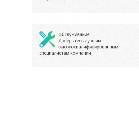
Обслуживание
Доверьтесь лучшим
высококвалифицированным
специалистам компании