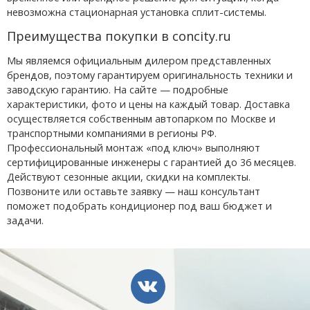
невозможна стационарная установка сплит-системы.
Преимущества покупки в concity.ru
Мы являемся официальным дилером представленных
брендов, поэтому гарантируем оригинальность техники и
заводскую гарантию. На сайте — подробные
характеристики, фото и цены на каждый товар. Доставка
осуществляется собственным автопарком по Москве и
транспортными компаниями в регионы РФ.
Профессиональный монтаж «под ключ» выполняют
сертифицированные инженеры с гарантией до 36 месяцев.
Действуют сезонные акции, скидки на комплекты.
Позвоните или оставьте заявку — наш консультант
поможет подобрать кондиционер под ваш бюджет и
задачи.