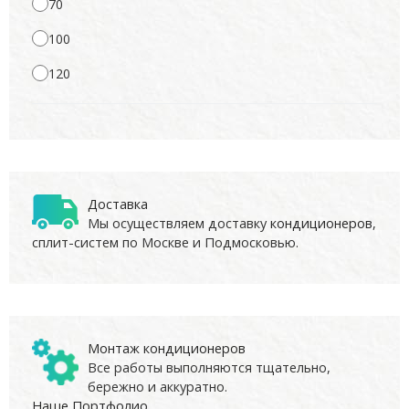
70
100
120
Доставка
Мы осуществляем доставку
кондиционеров
,
сплит-систем по Москве и Подмосковью.
Монтаж кондиционеров
Все работы выполняются тщательно,
бережно и аккуратно.
Наше Портфолио