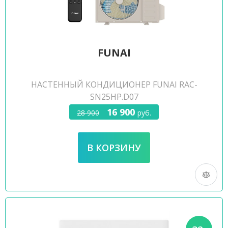
FUNAI
НАСТЕННЫЙ КОНДИЦИОНЕР FUNAI RAC-
SN25HP.D07
16 900
28 900
руб.