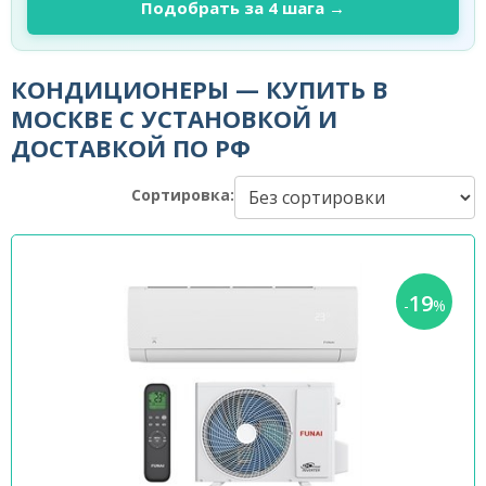
Подобрать за 4 шага →
КОНДИЦИОНЕРЫ — КУПИТЬ В
МОСКВЕ С УСТАНОВКОЙ И
ДОСТАВКОЙ ПО РФ
Сортировка:
19
-
%