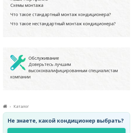
Схемы монтажа
Что такое стандартный монтаж кондиционера?
Что такое нестандартный монтаж кондиционера?
Обслуживание
Доверьтесь лучшим
высококвалифицированным специалистам
компании
Каталог
Не знаете, какой кондиционер выбрать?