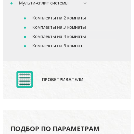
Мульти-сплит системы
Комплекты на 2 комнаты
Комплекты на 3 комнаты
Комплекты на 4 комнаты
Комплекты на 5 комнат
ПРОВЕТРИВАТЕЛИ
ПОДБОР ПО ПАРАМЕТРАМ