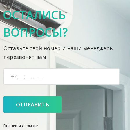
ОСТАЛИСЬ
ВОПРОСЫ?
Оставьте свой номер и наши менеджеры
перезвонят вам
Оценки и отзывы: