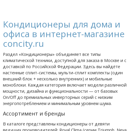
Кондиционеры для дома и
офиса в интернет-магазине
concity.ru
Раздел «Кондиционеры» объединяет все типы
климатической техники, доступной для заказа в Москве и с
доставкой по Российской Федерации. Здесь вы найдёте
настенные сплит-системы, мульти-сплит комплекты (один
внешний блок + несколько внутренних) и мобильные
моноблоки. Каждая категория включает модели различной
мощности, дизайна и функциональности — от базовых
On/Off до премиальных инверторных серий с низким
энергопотреблением и минимальным уровнем шума.
Ассортимент и бренды
В каталоге представлены кондиционеры от девяти
ведущих производителей: Royal Clima (серии Triumph, Neva,