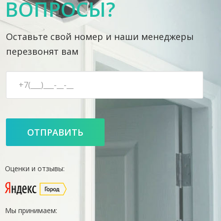
ВОПРОСЫ?
Оставьте свой номер и наши менеджеры
перезвонят вам
Оценки и отзывы:
Мы принимаем: