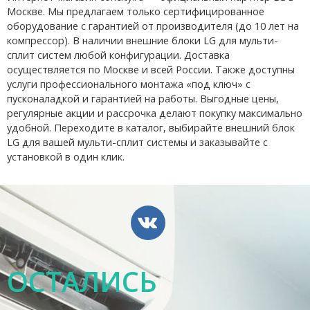
Москве. Мы предлагаем только сертифицированное
оборудование с гарантией от производителя (до 10 лет на
компрессор). В наличии внешние блоки LG для мульти-
сплит систем любой конфигурации. Доставка
осуществляется по Москве и всей России. Также доступны
услуги профессионального монтажа «под ключ» с
пусконаладкой и гарантией на работы. Выгодные цены,
регулярные акции и рассрочка делают покупку максимально
удобной. Переходите в каталог, выбирайте внешний блок
LG для вашей мульти-сплит системы и заказывайте с
установкой в один клик.
ОСТАЛИСЬ