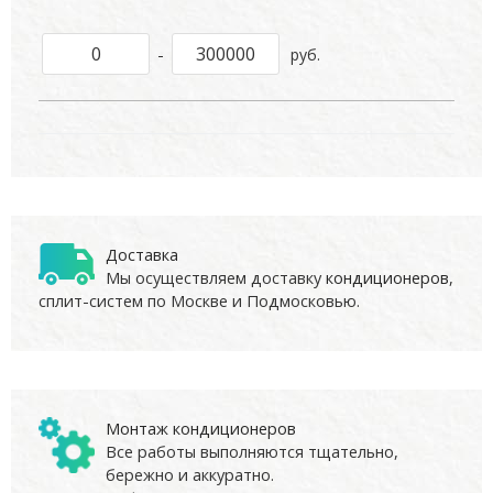
-
руб.
Доставка
Мы осуществляем доставку
кондиционеров
,
сплит-систем по Москве и Подмосковью.
Монтаж кондиционеров
Все работы выполняются тщательно,
бережно и аккуратно.