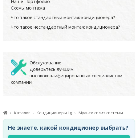
Наше Портфолио
Схемы монтажа
Что такое стандартный монтаж кондиционера?
Что такое нестандартный монтаж кондиционера?
Обслуживание
Доверьтесь лучшим
высококвалифицированным специалистам
компании
Каталог
Кондиционеры Lg
Мульти сплит системы
Не знаете, какой кондиционер выбрать?