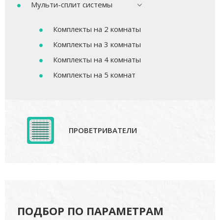
Мульти-сплит системы
Комплекты на 2 комнаты
Комплекты на 3 комнаты
Комплекты на 4 комнаты
Комплекты на 5 комнат
ПРОВЕТРИВАТЕЛИ
ПОДБОР ПО ПАРАМЕТРАМ