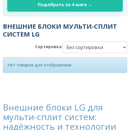
Подобрать за 4 шага →
ВНЕШНИЕ БЛОКИ МУЛЬТИ-СПЛИТ
СИСТЕМ LG
Сортировка:
Нет товаров для отображения
Внешние блоки LG для
мульти-сплит систем:
надёжность и технологии