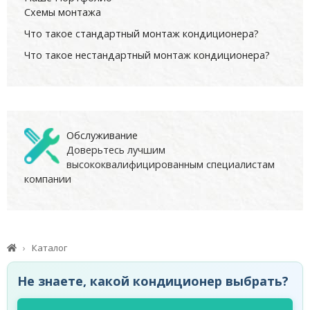
Схемы монтажа
Что такое стандартный монтаж кондиционера?
Что такое нестандартный монтаж кондиционера?
Обслуживание
Доверьтесь лучшим
высококвалифицированным специалистам
компании
Каталог
Не знаете, какой кондиционер выбрать?