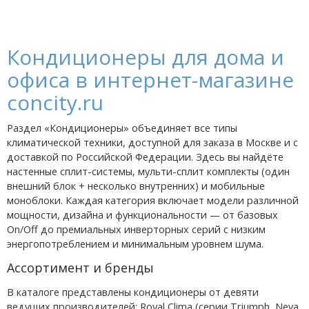
Кондиционеры для дома и
офиса в интернет-магазине
concity.ru
Раздел «Кондиционеры» объединяет все типы
климатической техники, доступной для заказа в Москве и с
доставкой по Российской Федерации. Здесь вы найдёте
настенные сплит-системы, мульти-сплит комплекты (один
внешний блок + несколько внутренних) и мобильные
моноблоки. Каждая категория включает модели различной
мощности, дизайна и функциональности — от базовых
On/Off до премиальных инверторных серий с низким
энергопотреблением и минимальным уровнем шума.
Ассортимент и бренды
В каталоге представлены кондиционеры от девяти
ведущих производителей: Royal Clima (серии Triumph, Neva,