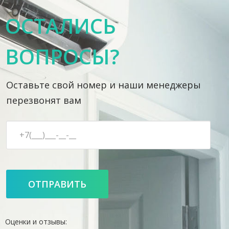
ОСТАЛИСЬ
ВОПРОСЫ?
Оставьте свой номер и наши менеджеры
перезвонят вам
Оценки и отзывы: