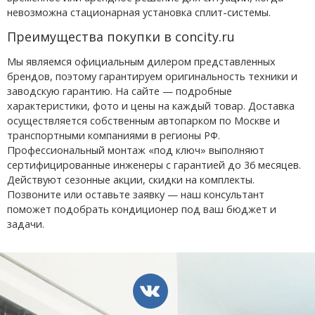
невозможна стационарная установка сплит-системы.
Преимущества покупки в concity.ru
Мы являемся официальным дилером представленных
брендов, поэтому гарантируем оригинальность техники и
заводскую гарантию. На сайте — подробные
характеристики, фото и цены на каждый товар. Доставка
осуществляется собственным автопарком по Москве и
транспортными компаниями в регионы РФ.
Профессиональный монтаж «под ключ» выполняют
сертифицированные инженеры с гарантией до 36 месяцев.
Действуют сезонные акции, скидки на комплекты.
Позвоните или оставьте заявку — наш консультант
поможет подобрать кондиционер под ваш бюджет и
задачи.