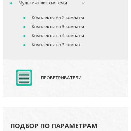
Мульти-сплит системы
Комплекты на 2 комнаты
Комплекты на 3 комнаты
Комплекты на 4 комнаты
Комплекты на 5 комнат
ПРОВЕТРИВАТЕЛИ
ПОДБОР ПО ПАРАМЕТРАМ