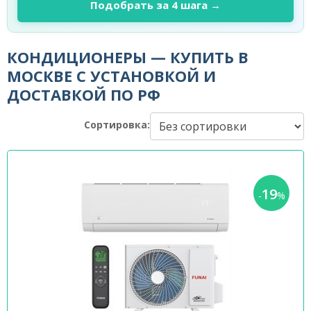
Подобрать за 4 шага →
КОНДИЦИОНЕРЫ — КУПИТЬ В
МОСКВЕ С УСТАНОВКОЙ И
ДОСТАВКОЙ ПО РФ
Сортировка:
19
-
%