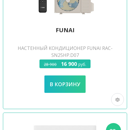
FUNAI
НАСТЕННЫЙ КОНДИЦИОНЕР FUNAI RAC-
SN25HP.D07
16 900
28 900
руб.