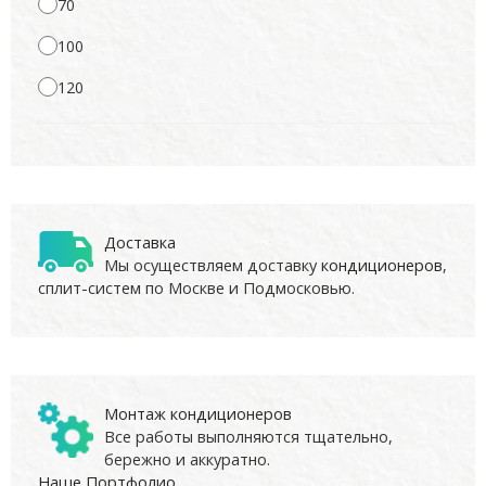
70
100
120
Доставка
Мы осуществляем доставку
кондиционеров
,
сплит-систем по Москве и Подмосковью.
Монтаж кондиционеров
Все работы выполняются тщательно,
бережно и аккуратно.
Наше Портфолио