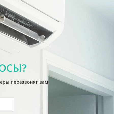
ОСЫ?
жеры перезвонят вам