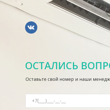
ОСТАЛИСЬ ВОПР
Оставьте свой номер и наши менед