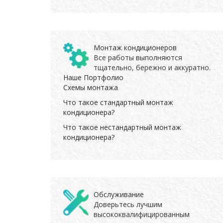
Монтаж кондиционеров
Все работы выполняются
тщательно, бережно и аккуратно.
Наше Портфолио
Схемы монтажа
Что такое стандартный монтаж
кондиционера?
Что такое нестандартный монтаж
кондиционера?
Обслуживание
Доверьтесь лучшим
высококвалифицированным