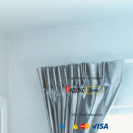
Оценки и отзывы:
Мы принимаем: