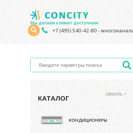
Мы делаем климат доступным
+7 (495) 540-42-80
- многокана
Свернуть
КАТАЛОГ
КОНДИЦИОНЕРЫ