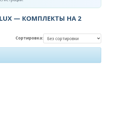
LUX — КОМПЛЕКТЫ НА 2
Сортировка: