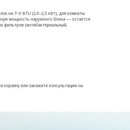
к на 7–9 BTU (2,0–2,5 кВт), для комнаты
марную мощность наружного блока — остаётся
ых фильтров (антибактериальный,
 в корзину или закажите консультацию на