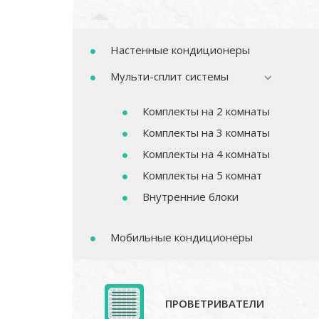
Настенные кондиционеры
Мульти-сплит системы
Комплекты на 2 комнаты
Комплекты на 3 комнаты
Комплекты на 4 комнаты
Комплекты на 5 комнат
Внутренние блоки
Мобильные кондиционеры
ПРОВЕТРИВАТЕЛИ