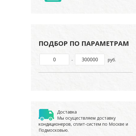
ПОДБОР ПО ПАРАМЕТРАМ
-
руб.
Доставка
Мы осуществляем доставку
кондиционеров
, сплит-систем по Москве и
Подмосковью.