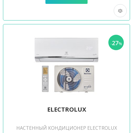
27
-
%
ELECTROLUX
НАСТЕННЫЙ КОНДИЦИОНЕР ELECTROLUX