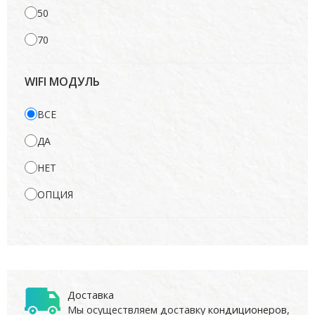
50
70
WIFI МОДУЛЬ
ВСЕ
ДА
НЕТ
ОПЦИЯ
Доставка
Мы осуществляем доставку
кондиционеров
,