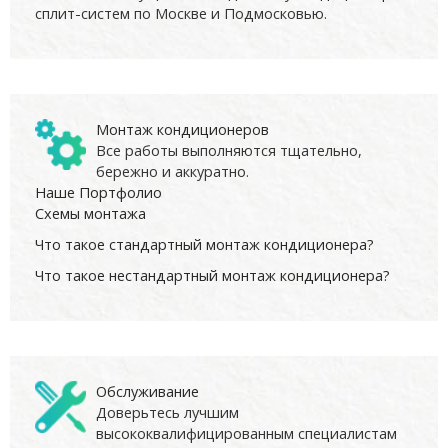
сплит-систем по Москве и Подмосковью.
Монтаж кондиционеров
Все работы выполняются тщательно,
бережно и аккуратно.
Наше Портфолио
Схемы монтажа
Что такое стандартный монтаж кондиционера?
Что такое нестандартный монтаж кондиционера?
Обслуживание
Доверьтесь лучшим
высококвалифицированным специалистам