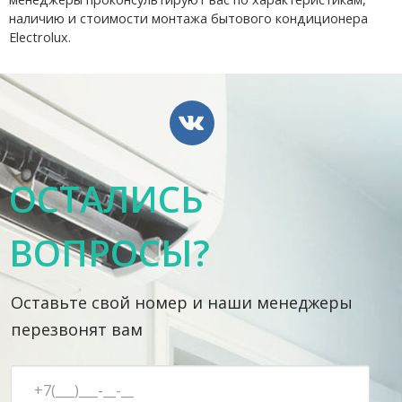
наличию и стоимости монтажа бытового кондиционера
Electrolux.
ОСТАЛИСЬ
ВОПРОСЫ?
Оставьте свой номер и наши менеджеры
перезвонят вам