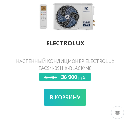
ELECTROLUX
НАСТЕННЫЙ КОНДИЦИОНЕР ELECTROLUX
EACS/I-09HIX-BLACK/N8
36 900
46 900
руб.