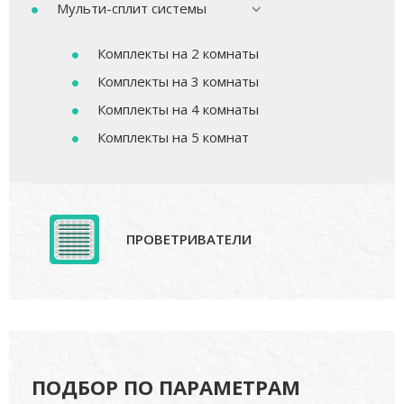
Мульти-сплит системы
Комплекты на 2 комнаты
Комплекты на 3 комнаты
Комплекты на 4 комнаты
Комплекты на 5 комнат
ПРОВЕТРИВАТЕЛИ
ПОДБОР ПО ПАРАМЕТРАМ