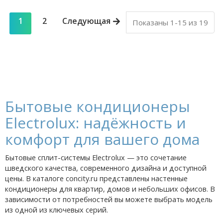
1
2
Следующая
Показаны 1-15 из 19
Бытовые кондиционеры
Electrolux: надёжность и
комфорт для вашего дома
Бытовые сплит-системы Electrolux — это сочетание
шведского качества, современного дизайна и доступной
цены. В каталоге concity.ru представлены настенные
кондиционеры для квартир, домов и небольших офисов. В
зависимости от потребностей вы можете выбрать модель
из одной из ключевых серий.