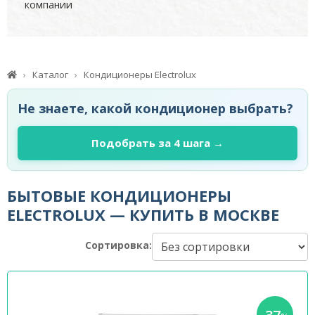
компании
Каталог
Кондиционеры Electrolux
Не знаете, какой кондиционер выбрать?
Подобрать за 4 шага →
БЫТОВЫЕ КОНДИЦИОНЕРЫ
ELECTROLUX — КУПИТЬ В МОСКВЕ
Сортировка: