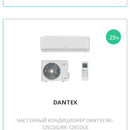
25
-
%
DANTEX
НАСТЕННЫЙ КОНДИЦИОНЕР DANTEX RK-
12SCDG/RK-12SCDGE