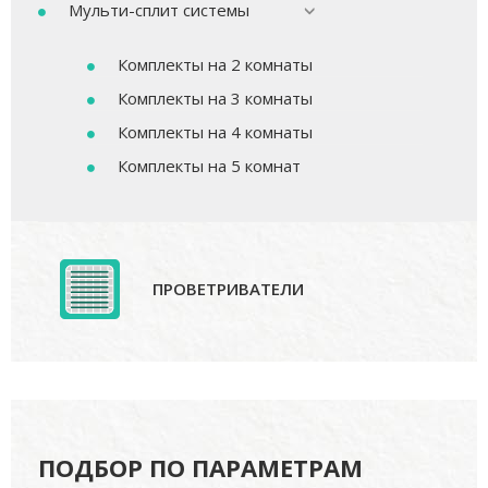
Мульти-сплит системы
Комплекты на 2 комнаты
Комплекты на 3 комнаты
Комплекты на 4 комнаты
Комплекты на 5 комнат
ПРОВЕТРИВАТЕЛИ
ПОДБОР ПО ПАРАМЕТРАМ