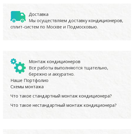
Доставка
Мы осуществляем доставку
кондиционеров
,
сплит-систем по Москве и Подмосковью.
Монтаж кондиционеров
Все работы выполняются тщательно,
бережно и аккуратно.
Наше Портфолио
Схемы монтажа
Что такое стандартный монтаж кондиционера?
Что такое нестандартный монтаж кондиционера?