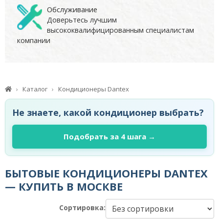
Обслуживание
Доверьтесь лучшим
высококвалифицированным специалистам
компании
Каталог
Кондиционеры Dantex
Не знаете, какой кондиционер выбрать?
Подобрать за 4 шага →
БЫТОВЫЕ КОНДИЦИОНЕРЫ DANTEX
— КУПИТЬ В МОСКВЕ
Сортировка: