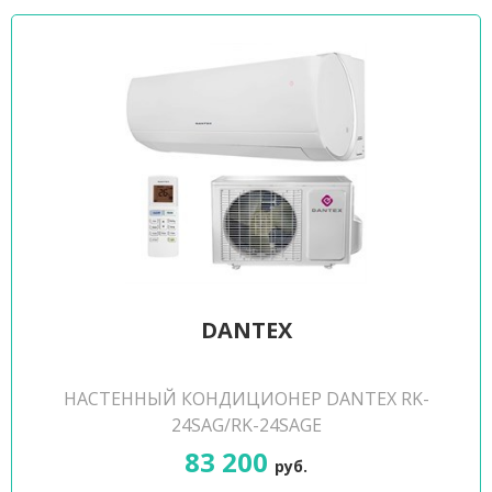
DANTEX
НАСТЕННЫЙ КОНДИЦИОНЕР DANTEX RK-
24SAG/RK-24SAGE
83 200
руб.