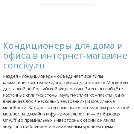
Кондиционеры для дома и
офиса в интернет-магазине
concity.ru
Раздел «Кондиционеры» объединяет все типы
климатической техники, доступной для заказа в Москве и с
доставкой по Российской Федерации. Здесь вы найдёте
настенные сплит-системы, мульти-сплит комплекты (один
внешний блок + несколько внутренних) и мобильные
моноблоки. Каждая категория включает модели различной
мощности, дизайна и функциональности — от базовых
On/Off до премиальных инверторных серий с низким
энергопотреблением и минимальным уровнем шума.