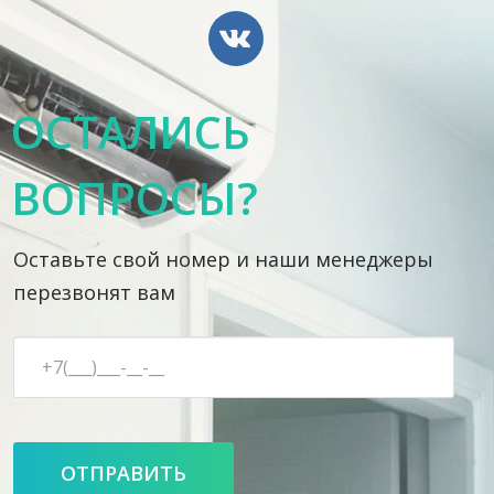
ОСТАЛИСЬ
ВОПРОСЫ?
Оставьте свой номер и наши менеджеры
перезвонят вам