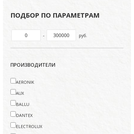
ПОДБОР ПО ПАРАМЕТРАМ
-
руб.
ПРОИЗВОДИТЕЛИ
AERONIK
AUX
BALLU
DANTEX
ELECTROLUX