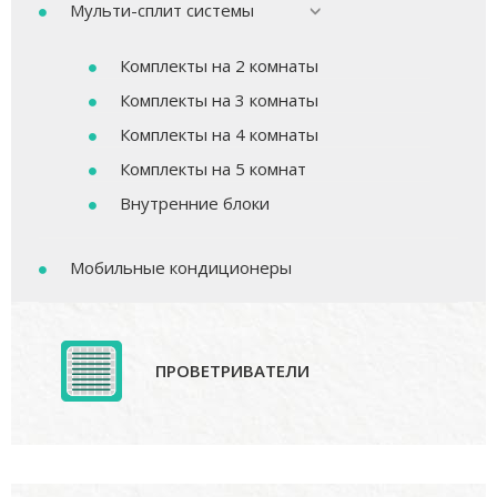
Мульти-сплит системы
Комплекты на 2 комнаты
Комплекты на 3 комнаты
Комплекты на 4 комнаты
Комплекты на 5 комнат
Внутренние блоки
Мобильные кондиционеры
ПРОВЕТРИВАТЕЛИ