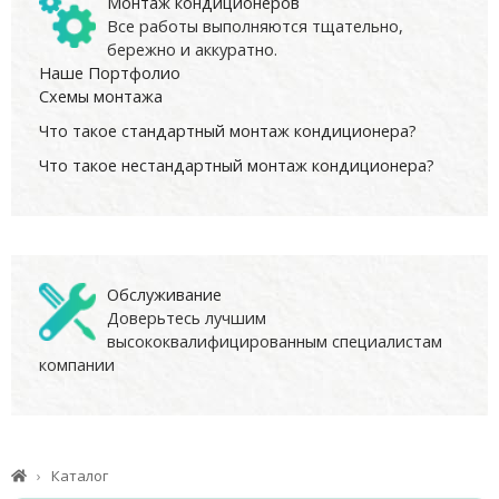
Монтаж кондиционеров
Все работы выполняются тщательно,
бережно и аккуратно.
Наше Портфолио
Схемы монтажа
Что такое стандартный монтаж кондиционера?
Что такое нестандартный монтаж кондиционера?
Обслуживание
Доверьтесь лучшим
высококвалифицированным специалистам
компании
Каталог