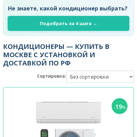
Не знаете, какой кондиционер выбрать?
Подобрать за 4 шага →
КОНДИЦИОНЕРЫ — КУПИТЬ В
МОСКВЕ С УСТАНОВКОЙ И
ДОСТАВКОЙ ПО РФ
Сортировка:
19
-
%