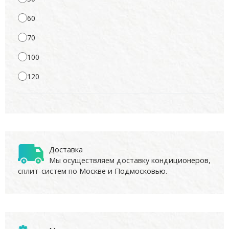
60
70
100
120
Доставка
Мы осуществляем доставку
кондиционеров
,
сплит-систем по Москве и Подмосковью.