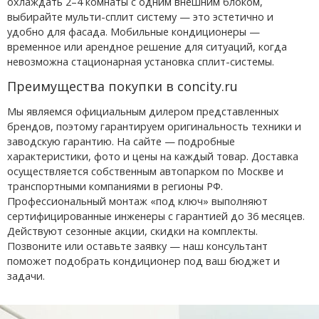
охлаждать 2–4 комнаты с одним внешним блоком,
выбирайте мульти-сплит систему — это эстетично и
удобно для фасада. Мобильные кондиционеры —
временное или арендное решение для ситуаций, когда
невозможна стационарная установка сплит-системы.
Преимущества покупки в concity.ru
Мы являемся официальным дилером представленных
брендов, поэтому гарантируем оригинальность техники и
заводскую гарантию. На сайте — подробные
характеристики, фото и цены на каждый товар. Доставка
осуществляется собственным автопарком по Москве и
транспортными компаниями в регионы РФ.
Профессиональный монтаж «под ключ» выполняют
сертифицированные инженеры с гарантией до 36 месяцев.
Действуют сезонные акции, скидки на комплекты.
Позвоните или оставьте заявку — наш консультант
поможет подобрать кондиционер под ваш бюджет и
задачи.