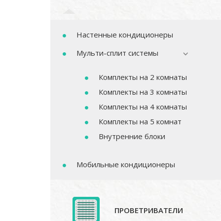
Настенные кондиционеры
Мульти-сплит системы
Комплекты на 2 комнаты
Комплекты на 3 комнаты
Комплекты на 4 комнаты
Комплекты на 5 комнат
Внутренние блоки
Мобильные кондиционеры
ПРОВЕТРИВАТЕЛИ