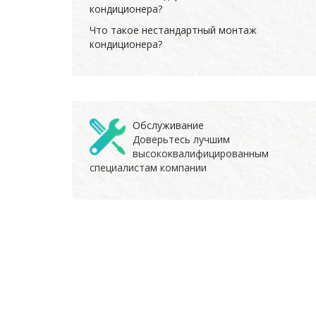
кондиционера?
Что такое нестандартный монтаж
кондиционера?
Обслуживание
Доверьтесь лучшим
высококвалифицированным
специалистам компании