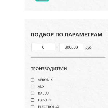
ПОДБОР ПО ПАРАМЕТРАМ
-
руб.
ПРОИЗВОДИТЕЛИ
AERONIK
AUX
BALLU
DANTEX
ELECTROLUX