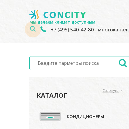
Мы делаем климат доступным
+7 (495) 540-42-80
- многокана
Свернуть
КАТАЛОГ
КОНДИЦИОНЕРЫ