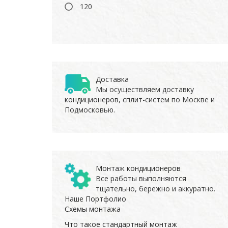
120
Доставка
Мы осуществляем доставку
кондиционеров
, сплит-систем по Москве и
Подмосковью.
Монтаж кондиционеров
Все работы выполняются
тщательно, бережно и аккуратно.
Наше Портфолио
Схемы монтажа
Что такое стандартный монтаж