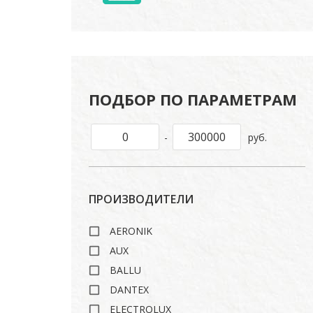
ПОДБОР ПО ПАРАМЕТРАМ
-
руб.
ПРОИЗВОДИТЕЛИ
AERONIK
AUX
BALLU
DANTEX
ELECTROLUX