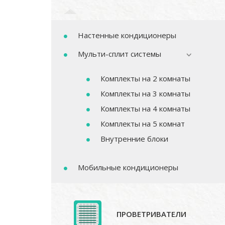
Настенные кондиционеры
Мульти-сплит системы
Комплекты на 2 комнаты
Комплекты на 3 комнаты
Комплекты на 4 комнаты
Комплекты на 5 комнат
Внутренние блоки
Мобильные кондиционеры
ПРОВЕТРИВАТЕЛИ