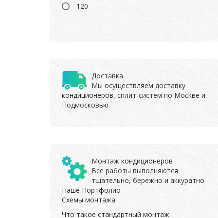
120
Доставка
Мы осуществляем доставку
кондиционеров
, сплит-систем по Москве и
Подмосковью.
Монтаж кондиционеров
Все работы выполняются
тщательно, бережно и аккуратно.
Наше Портфолио
Схемы монтажа
Что такое стандартный монтаж