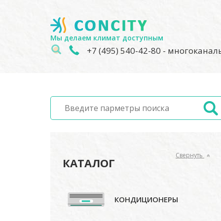
Мы делаем климат доступным
+7 (495) 540-42-80
- многокана
Свернуть
КАТАЛОГ
КОНДИЦИОНЕРЫ