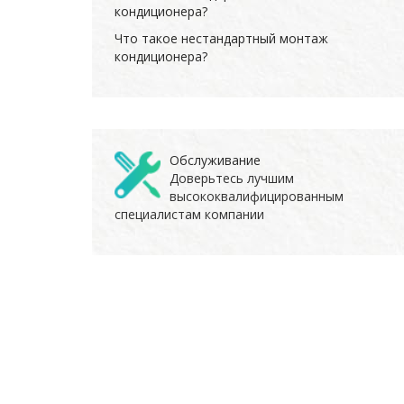
кондиционера?
Что такое нестандартный монтаж
кондиционера?
Обслуживание
Доверьтесь лучшим
высококвалифицированным
специалистам компании