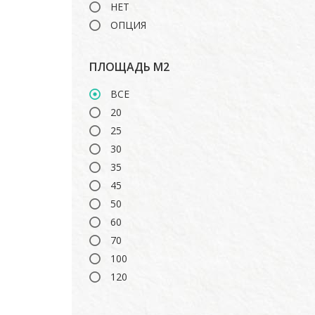
НЕТ
ОПЦИЯ
ПЛОЩАДЬ М2
ВСЕ
20
25
30
35
45
50
60
70
100
120