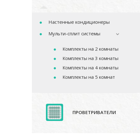
Настенные кондиционеры
Мульти-сплит системы
Комплекты на 2 комнаты
Комплекты на 3 комнаты
Комплекты на 4 комнаты
Комплекты на 5 комнат
ПРОВЕТРИВАТЕЛИ