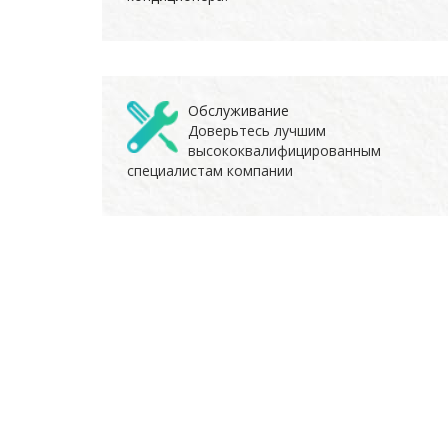
Обслуживание
Доверьтесь лучшим
высококвалифицированным
специалистам компании