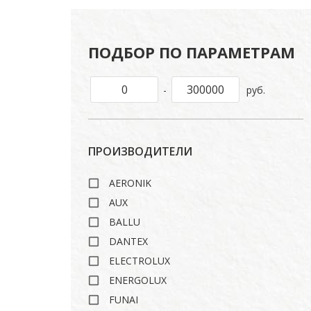
ПОДБОР ПО ПАРАМЕТРАМ
-
руб.
ПРОИЗВОДИТЕЛИ
AERONIK
AUX
BALLU
DANTEX
ELECTROLUX
ENERGOLUX
FUNAI