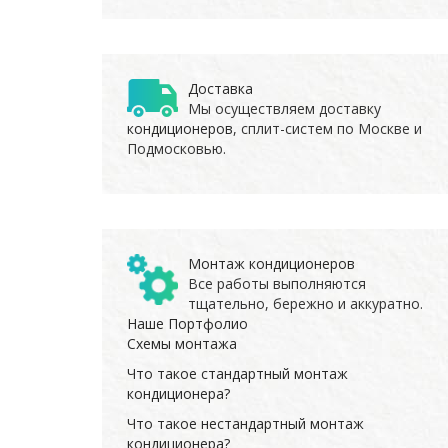
Доставка
Мы осуществляем доставку
кондиционеров
, сплит-систем по Москве и
Подмосковью.
Монтаж кондиционеров
Все работы выполняются
тщательно, бережно и аккуратно.
Наше Портфолио
Схемы монтажа
Что такое стандартный монтаж
кондиционера?
Что такое нестандартный монтаж
кондиционера?