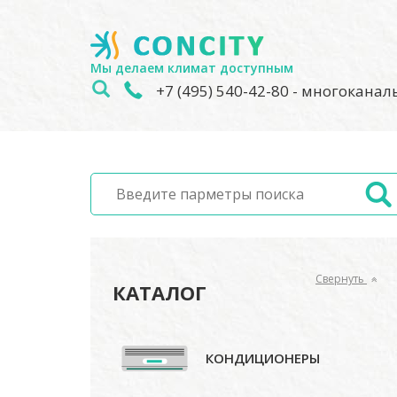
Мы делаем климат доступным
+7 (495) 540-42-80
- многокана
Свернуть
КАТАЛОГ
КОНДИЦИОНЕРЫ