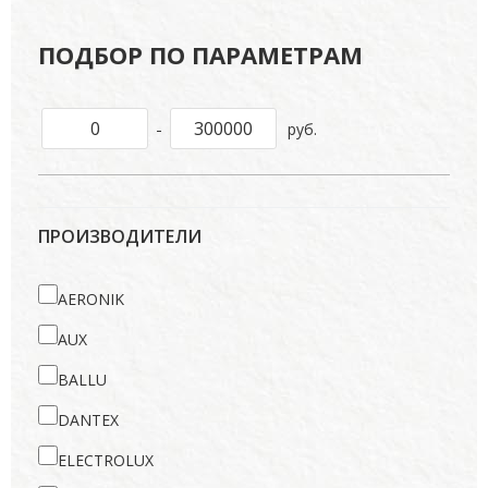
ПОДБОР ПО ПАРАМЕТРАМ
-
руб.
ПРОИЗВОДИТЕЛИ
AERONIK
AUX
BALLU
DANTEX
ELECTROLUX