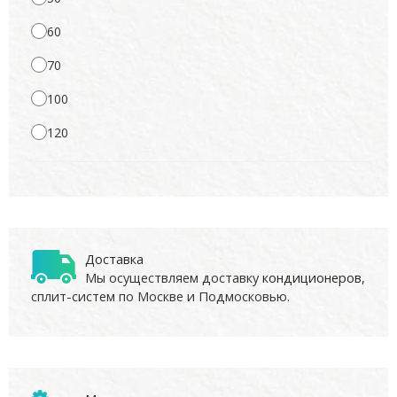
60
70
100
120
Доставка
Мы осуществляем доставку
кондиционеров
,
сплит-систем по Москве и Подмосковью.