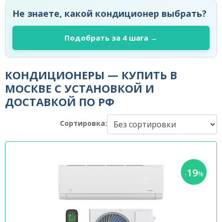
Не знаете, какой кондиционер выбрать?
Подобрать за 4 шага →
КОНДИЦИОНЕРЫ — КУПИТЬ В
МОСКВЕ С УСТАНОВКОЙ И
ДОСТАВКОЙ ПО РФ
Сортировка:
19
-
%