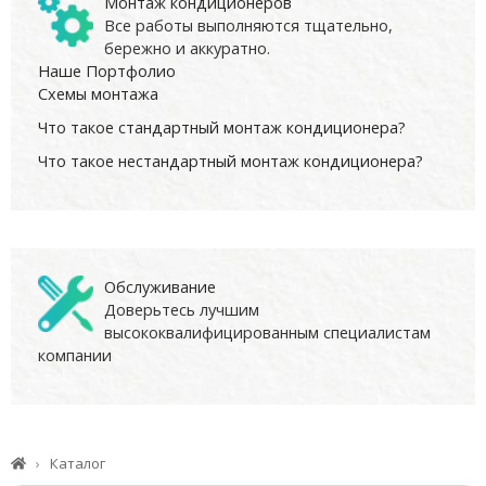
Монтаж кондиционеров
Все работы выполняются тщательно,
бережно и аккуратно.
Наше Портфолио
Схемы монтажа
Что такое стандартный монтаж кондиционера?
Что такое нестандартный монтаж кондиционера?
Обслуживание
Доверьтесь лучшим
высококвалифицированным специалистам
компании
Каталог