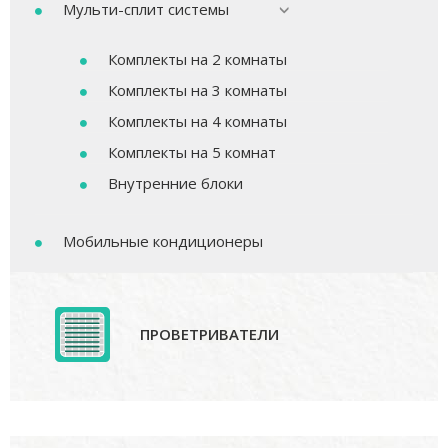
Мульти-сплит системы
Комплекты на 2 комнаты
Комплекты на 3 комнаты
Комплекты на 4 комнаты
Комплекты на 5 комнат
Внутренние блоки
Мобильные кондиционеры
ПРОВЕТРИВАТЕЛИ