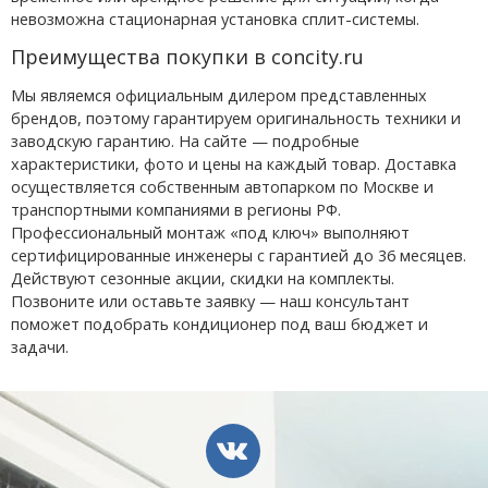
невозможна стационарная установка сплит-системы.
Преимущества покупки в concity.ru
Мы являемся официальным дилером представленных
брендов, поэтому гарантируем оригинальность техники и
заводскую гарантию. На сайте — подробные
характеристики, фото и цены на каждый товар. Доставка
осуществляется собственным автопарком по Москве и
транспортными компаниями в регионы РФ.
Профессиональный монтаж «под ключ» выполняют
сертифицированные инженеры с гарантией до 36 месяцев.
Действуют сезонные акции, скидки на комплекты.
Позвоните или оставьте заявку — наш консультант
поможет подобрать кондиционер под ваш бюджет и
задачи.