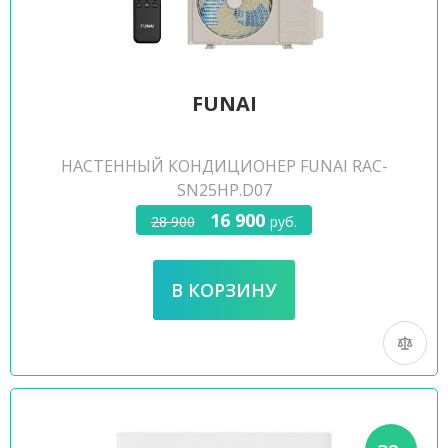
FUNAI
НАСТЕННЫЙ КОНДИЦИОНЕР FUNAI RAC-
SN25HP.D07
16 900
28 900
руб.