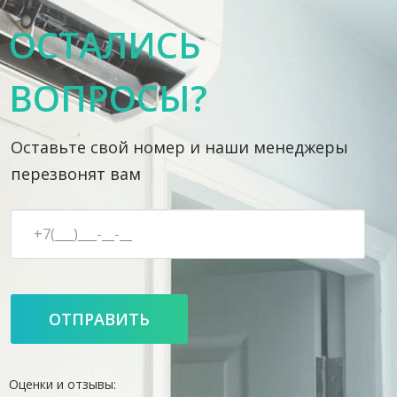
ОСТАЛИСЬ
ВОПРОСЫ?
Оставьте свой номер и наши менеджеры
перезвонят вам
Оценки и отзывы: