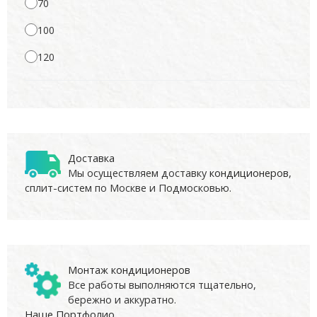
70
100
120
Доставка
Мы осуществляем доставку
кондиционеров
,
сплит-систем по Москве и Подмосковью.
Монтаж кондиционеров
Все работы выполняются тщательно,
бережно и аккуратно.
Наше Портфолио