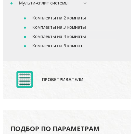
Мульти-сплит системы
Комплекты на 2 комнаты
Комплекты на 3 комнаты
Комплекты на 4 комнаты
Комплекты на 5 комнат
ПРОВЕТРИВАТЕЛИ
ПОДБОР ПО ПАРАМЕТРАМ