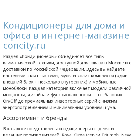
Кондиционеры для дома и
офиса в интернет-магазине
concity.ru
Раздел «Кондиционеры» объединяет все типы
климатической техники, доступной для заказа в Москве и с
доставкой по Российской Федерации. Здесь вы найдёте
настенные сплит-системы, мульти-сплит комплекты (один
внешний блок + несколько внутренних) и мобильные
моноблоки. Каждая категория включает модели различной
мощности, дизайна и функциональности — от базовых
On/Off до премиальных инверторных серий с низким
энергопотреблением и минимальным уровнем шума.
Ассортимент и бренды
В каталоге представлены кондиционеры от девяти
ведущих производителей: Royal Clima (серии Triumph, Neva,