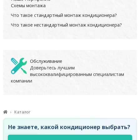
Схемы монтажа
Что такое стандартный монтаж кондиционера?
Что такое нестандартный монтаж кондиционера?
Обслуживание
Доверьтесь лучшим
высококвалифицированным специалистам
компании
Каталог
Не знаете, какой кондиционер выбрать?