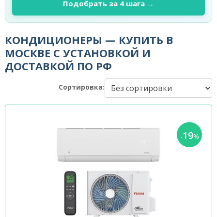
Подобрать за 4 шага →
КОНДИЦИОНЕРЫ — КУПИТЬ В
МОСКВЕ С УСТАНОВКОЙ И
ДОСТАВКОЙ ПО РФ
Сортировка:
19
-
%