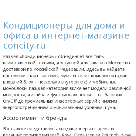
Кондиционеры для дома и
офиса в интернет-магазине
concity.ru
Раздел «Кондиционеры» объединяет все типы
климатической техники, доступной для заказа в Москве и с
доставкой по Российской Федерации. Здесь вы найдёте
настенные сплит-системы, мульти-сплит комплекты (один
внешний блок + несколько внутренних) и мобильные
моноблоки. Каждая категория включает модели различной
мощности, дизайна и функциональности — от базовых
On/Off до премиальных инверторных серий с низким
энергопотреблением и минимальным уровнем шума.
Ассортимент и бренды
В каталоге представлены кондиционеры от девяти
ведущих производителей: Royal Clima (серии Triumph, Neva,