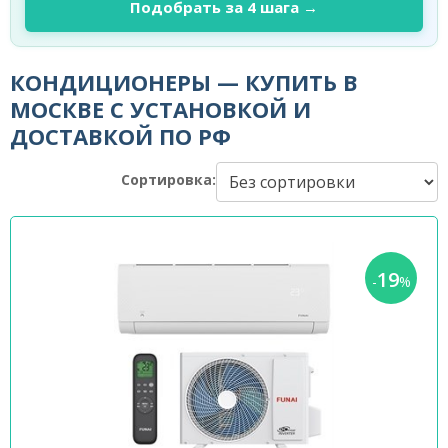
Подобрать за 4 шага →
КОНДИЦИОНЕРЫ — КУПИТЬ В
МОСКВЕ С УСТАНОВКОЙ И
ДОСТАВКОЙ ПО РФ
Сортировка:
19
-
%