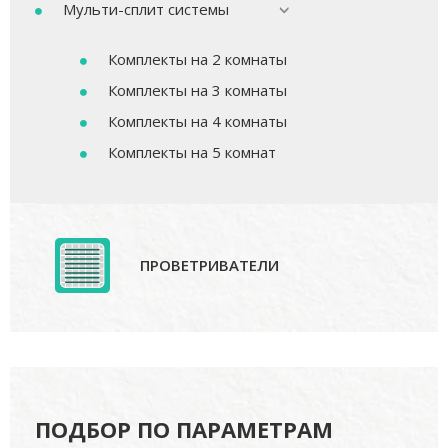
Мульти-сплит системы
Комплекты на 2 комнаты
Комплекты на 3 комнаты
Комплекты на 4 комнаты
Комплекты на 5 комнат
ПРОВЕТРИВАТЕЛИ
ПОДБОР ПО ПАРАМЕТРАМ