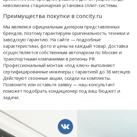
невозможна стационарная установка сплит-системы.
Преимущества покупки в concity.ru
Мы являемся официальным дилером представленных
брендов, поэтому гарантируем оригинальность техники и
заводскую гарантию. На сайте — подробные
характеристики, фото и цены на каждый товар. Доставка
осуществляется собственным автопарком по Москве и
транспортными компаниями в регионы РФ.
Профессиональный монтаж «под ключ» выполняют
сертифицированные инженеры с гарантией до 36 месяцев.
Действуют сезонные акции, скидки на комплекты.
Позвоните или оставьте заявку — наш консультант
поможет подобрать кондиционер под ваш бюджет и
задачи.