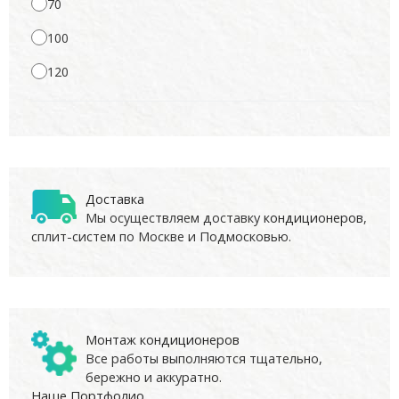
70
100
120
Доставка
Мы осуществляем доставку
кондиционеров
,
сплит-систем по Москве и Подмосковью.
Монтаж кондиционеров
Все работы выполняются тщательно,
бережно и аккуратно.
Наше Портфолио