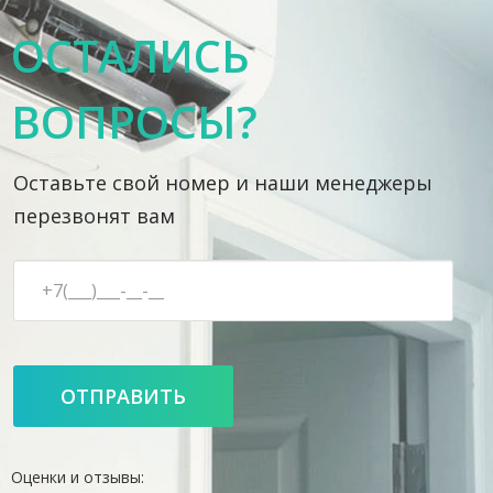
ОСТАЛИСЬ
ВОПРОСЫ?
Оставьте свой номер и наши менеджеры
перезвонят вам
Оценки и отзывы: