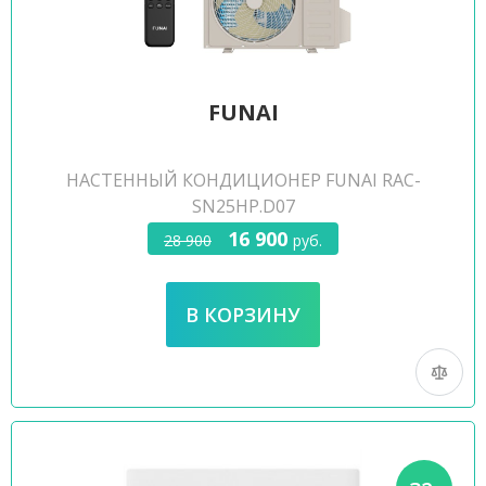
FUNAI
НАСТЕННЫЙ КОНДИЦИОНЕР FUNAI RAC-
SN25HP.D07
16 900
28 900
руб.