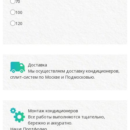
70
100
120
Доставка
Мы осуществляем доставку
кондиционеров
,
сплит-систем по Москве и Подмосковью.
Монтаж кондиционеров
Все работы выполняются тщательно,
бережно и аккуратно.
Наше Портфолио