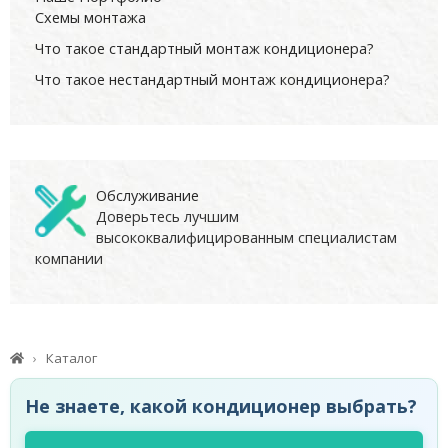
Схемы монтажа
Что такое стандартный монтаж кондиционера?
Что такое нестандартный монтаж кондиционера?
Обслуживание
Доверьтесь лучшим
высококвалифицированным специалистам
компании
Каталог
Не знаете, какой кондиционер выбрать?