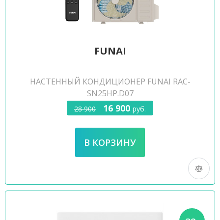
FUNAI
НАСТЕННЫЙ КОНДИЦИОНЕР FUNAI RAC-
SN25HP.D07
16 900
28 900
руб.