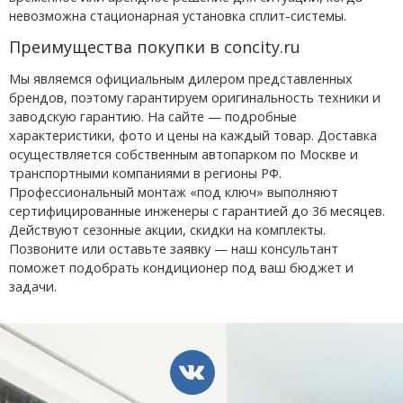
невозможна стационарная установка сплит-системы.
Преимущества покупки в concity.ru
Мы являемся официальным дилером представленных
брендов, поэтому гарантируем оригинальность техники и
заводскую гарантию. На сайте — подробные
характеристики, фото и цены на каждый товар. Доставка
осуществляется собственным автопарком по Москве и
транспортными компаниями в регионы РФ.
Профессиональный монтаж «под ключ» выполняют
сертифицированные инженеры с гарантией до 36 месяцев.
Действуют сезонные акции, скидки на комплекты.
Позвоните или оставьте заявку — наш консультант
поможет подобрать кондиционер под ваш бюджет и
задачи.