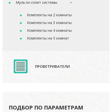
Мульти-сплит системы
Комплекты на 2 комнаты
Комплекты на 3 комнаты
Комплекты на 4 комнаты
Комплекты на 5 комнат
ПРОВЕТРИВАТЕЛИ
ПОДБОР ПО ПАРАМЕТРАМ