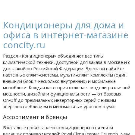
Кондиционеры для дома и
офиса в интернет-магазине
concity.ru
Раздел «Кондиционеры» объединяет все типы
климатической техники, доступной для заказа в Москве и с
доставкой по Российской Федерации. Здесь вы найдёте
настенные сплит-системы, мульти-сплит комплекты (один
внешний блок + несколько внутренних) и мобильные
моноблоки. Каждая категория включает модели различной
мощности, дизайна и функциональности — от базовых
On/Off до премиальных инверторных серий с низким
энергопотреблением и минимальным уровнем шума.
Ассортимент и бренды
В каталоге представлены кондиционеры от девяти
ведущих производителей: Royal Clima (серии Triumph, Neva,