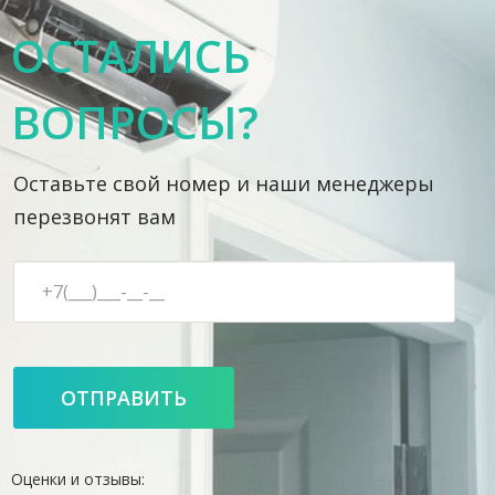
ОСТАЛИСЬ
ВОПРОСЫ?
Оставьте свой номер и наши менеджеры
перезвонят вам
Оценки и отзывы: