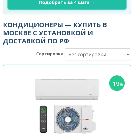
Подобрать за 4 шага →
КОНДИЦИОНЕРЫ — КУПИТЬ В
МОСКВЕ С УСТАНОВКОЙ И
ДОСТАВКОЙ ПО РФ
Сортировка:
19
-
%