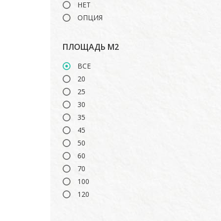
НЕТ
ОПЦИЯ
ПЛОЩАДЬ М2
ВСЕ
20
25
30
35
45
50
60
70
100
120