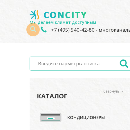
Мы делаем климат доступным
+7 (495) 540-42-80
- многокана
Свернуть
КАТАЛОГ
КОНДИЦИОНЕРЫ