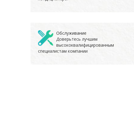
Обслуживание
Доверьтесь лучшим
высококвалифицированным
специалистам компании