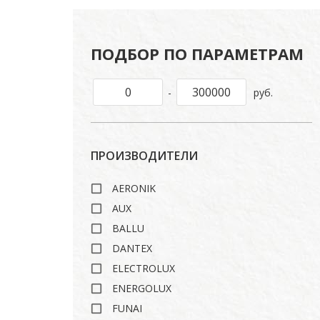
ПОДБОР ПО ПАРАМЕТРАМ
-
руб.
ПРОИЗВОДИТЕЛИ
AERONIK
AUX
BALLU
DANTEX
ELECTROLUX
ENERGOLUX
FUNAI