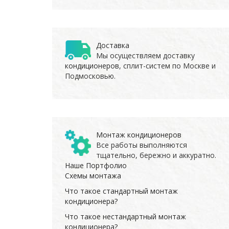
Доставка
Мы осуществляем доставку
кондиционеров
, сплит-систем по Москве и
Подмосковью.
Монтаж кондиционеров
Все работы выполняются
тщательно, бережно и аккуратно.
Наше Портфолио
Схемы монтажа
Что такое стандартный монтаж
кондиционера?
Что такое нестандартный монтаж
кондиционера?