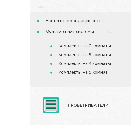
Настенные кондиционеры
Мульти-сплит системы
Комплекты на 2 комнаты
Комплекты на 3 комнаты
Комплекты на 4 комнаты
Комплекты на 5 комнат
ПРОВЕТРИВАТЕЛИ