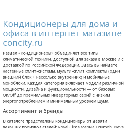
Кондиционеры для дома и
офиса в интернет-магазине
concity.ru
Раздел «Кондиционеры» объединяет все типы
климатической техники, доступной для заказа в Москве и с
доставкой по Российской Федерации. Здесь вы найдёте
настенные сплит-системы, мульти-сплит комплекты (один
внешний блок + несколько внутренних) и мобильные
моноблоки. Каждая категория включает модели различной
мощности, дизайна и функциональности — от базовых
On/Off до премиальных инверторных серий с низким
энергопотреблением и минимальным уровнем шума.
Ассортимент и бренды
В каталоге представлены кондиционеры от девяти
ведущих производителей: Royal Clima (серии Triumph, Neva,