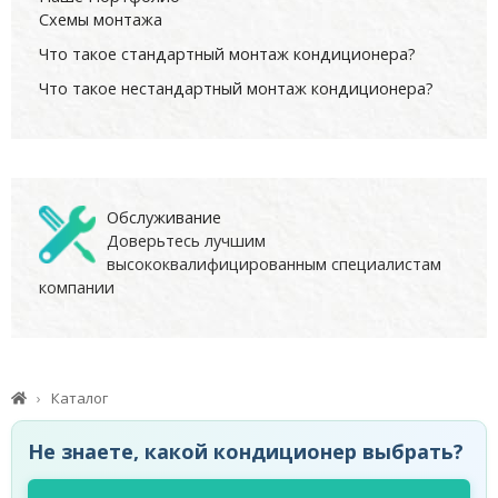
Схемы монтажа
Что такое стандартный монтаж кондиционера?
Что такое нестандартный монтаж кондиционера?
Обслуживание
Доверьтесь лучшим
высококвалифицированным специалистам
компании
Каталог
Не знаете, какой кондиционер выбрать?