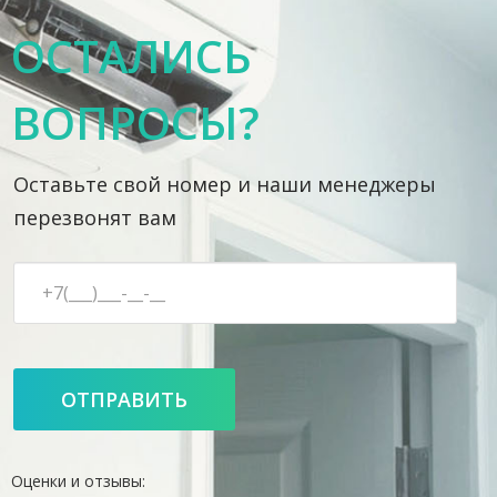
ОСТАЛИСЬ
ВОПРОСЫ?
Оставьте свой номер и наши менеджеры
перезвонят вам
Оценки и отзывы: