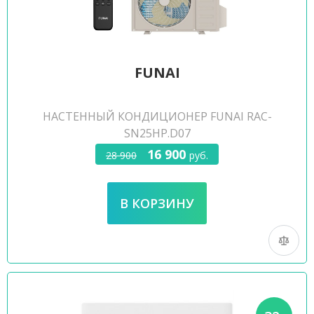
FUNAI
НАСТЕННЫЙ КОНДИЦИОНЕР FUNAI RAC-
SN25HP.D07
16 900
28 900
руб.