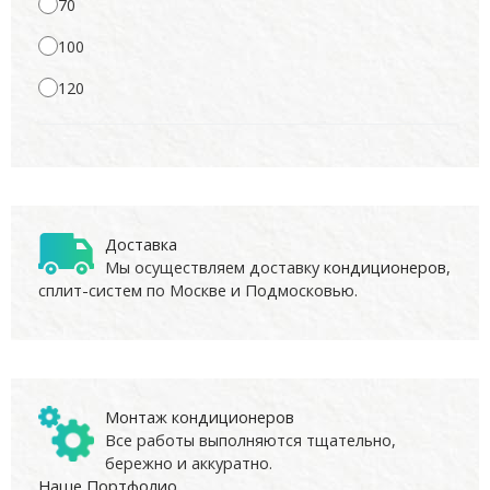
70
100
120
Доставка
Мы осуществляем доставку
кондиционеров
,
сплит-систем по Москве и Подмосковью.
Монтаж кондиционеров
Все работы выполняются тщательно,
бережно и аккуратно.
Наше Портфолио