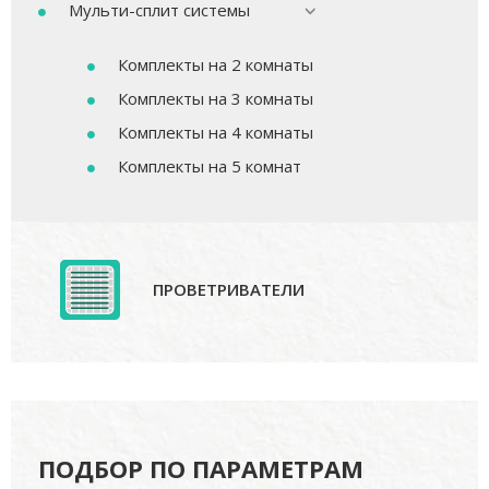
Мульти-сплит системы
Комплекты на 2 комнаты
Комплекты на 3 комнаты
Комплекты на 4 комнаты
Комплекты на 5 комнат
ПРОВЕТРИВАТЕЛИ
ПОДБОР ПО ПАРАМЕТРАМ