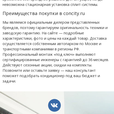
невозможна стационарная установка сплит-системы.
Преимущества покупки в concity.ru
Мы являемся официальным дилером представленных
брендов, поэтому гарантируем оригинальность техники и
заводскую гарантию. На сайте — подробные
характеристики, фото и цены на каждый товар. Доставка
осуществляется собственным автопарком по Москве и
транспортными компаниями в регионы РФ.
Профессиональный монтаж «под ключ» выполняют
сертифицированные инженеры с гарантией до 36 месяцев.
Действуют сезонные акции, скидки на комплекты.
Позвоните или оставьте заявку — наш консультант
поможет подобрать кондиционер под ваш бюджет и
задачи.