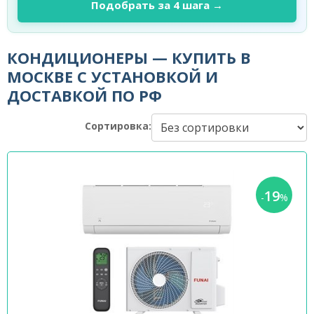
Подобрать за 4 шага →
КОНДИЦИОНЕРЫ — КУПИТЬ В
МОСКВЕ С УСТАНОВКОЙ И
ДОСТАВКОЙ ПО РФ
Сортировка:
19
-
%