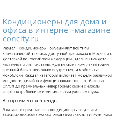
Кондиционеры для дома и
офиса в интернет-магазине
concity.ru
Раздел «Кондиционеры» объединяет все типы
климатической техники, доступной для заказа в Москве и с
доставкой по Российской Федерации. Здесь вы найдёте
настенные сплит-системы, мульти-сплит комплекты (один
внешний блок + несколько внутренних) и мобильные
моноблоки. Каждая категория включает модели различной
мощности, дизайна и функциональности — от базовых
On/Off до премиальных инверторных серий с низким
энергопотреблением и минимальным уровнем шума.
Ассортимент и бренды
В каталоге представлены кондиционеры от девяти
ведущих производителей: Royal Clima (серии Triumph, Neva,