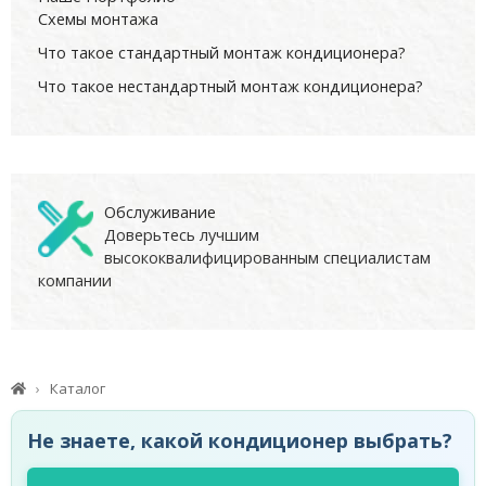
Схемы монтажа
Что такое стандартный монтаж кондиционера?
Что такое нестандартный монтаж кондиционера?
Обслуживание
Доверьтесь лучшим
высококвалифицированным специалистам
компании
Каталог
Не знаете, какой кондиционер выбрать?