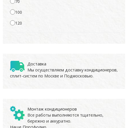
70
100
120
Доставка
Мы осуществляем доставку
кондиционеров
,
сплит-систем по Москве и Подмосковью.
Монтаж кондиционеров
Все работы выполняются тщательно,
бережно и аккуратно.
Наше Портфолио