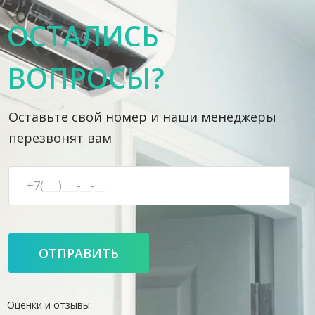
ОСТАЛИСЬ
ВОПРОСЫ?
Оставьте свой номер и наши менеджеры
перезвонят вам
Оценки и отзывы: