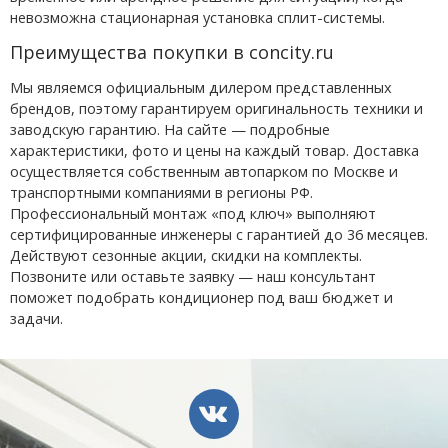
невозможна стационарная установка сплит-системы.
Преимущества покупки в concity.ru
Мы являемся официальным дилером представленных
брендов, поэтому гарантируем оригинальность техники и
заводскую гарантию. На сайте — подробные
характеристики, фото и цены на каждый товар. Доставка
осуществляется собственным автопарком по Москве и
транспортными компаниями в регионы РФ.
Профессиональный монтаж «под ключ» выполняют
сертифицированные инженеры с гарантией до 36 месяцев.
Действуют сезонные акции, скидки на комплекты.
Позвоните или оставьте заявку — наш консультант
поможет подобрать кондиционер под ваш бюджет и
задачи.