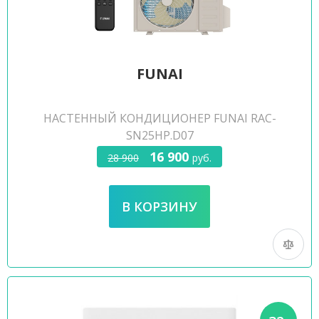
FUNAI
НАСТЕННЫЙ КОНДИЦИОНЕР FUNAI RAC-
SN25HP.D07
16 900
28 900
руб.