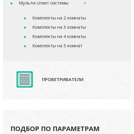
Мульти-сплит системы
Комплекты на 2 комнаты
Комплекты на 3 комнаты
Комплекты на 4 комнаты
Комплекты на 5 комнат
ПРОВЕТРИВАТЕЛИ
ПОДБОР ПО ПАРАМЕТРАМ