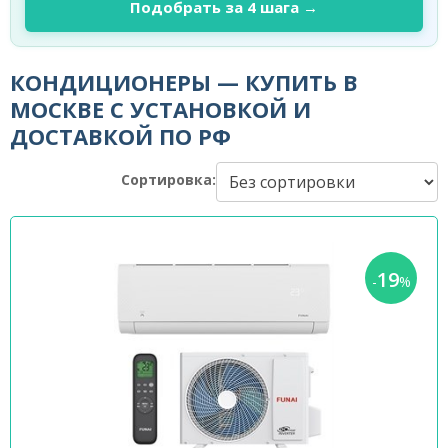
Подобрать за 4 шага →
КОНДИЦИОНЕРЫ — КУПИТЬ В
МОСКВЕ С УСТАНОВКОЙ И
ДОСТАВКОЙ ПО РФ
Сортировка:
19
-
%