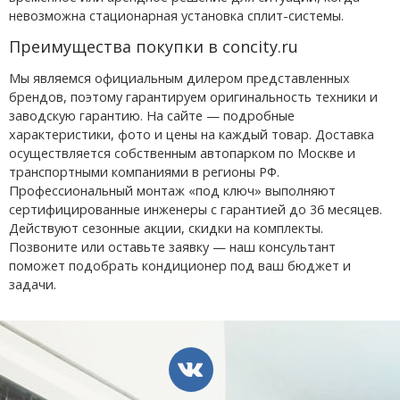
невозможна стационарная установка сплит-системы.
Преимущества покупки в concity.ru
Мы являемся официальным дилером представленных
брендов, поэтому гарантируем оригинальность техники и
заводскую гарантию. На сайте — подробные
характеристики, фото и цены на каждый товар. Доставка
осуществляется собственным автопарком по Москве и
транспортными компаниями в регионы РФ.
Профессиональный монтаж «под ключ» выполняют
сертифицированные инженеры с гарантией до 36 месяцев.
Действуют сезонные акции, скидки на комплекты.
Позвоните или оставьте заявку — наш консультант
поможет подобрать кондиционер под ваш бюджет и
задачи.