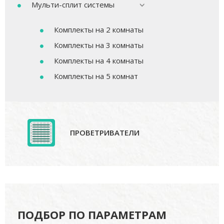
Мульти-сплит системы
Комплекты на 2 комнаты
Комплекты на 3 комнаты
Комплекты на 4 комнаты
Комплекты на 5 комнат
ПРОВЕТРИВАТЕЛИ
ПОДБОР ПО ПАРАМЕТРАМ