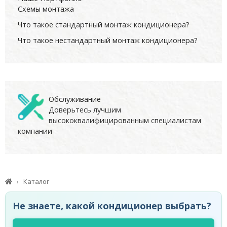
Схемы монтажа
Что такое стандартный монтаж кондиционера?
Что такое нестандартный монтаж кондиционера?
Обслуживание
Доверьтесь лучшим
высококвалифицированным специалистам
компании
Каталог
Не знаете, какой кондиционер выбрать?