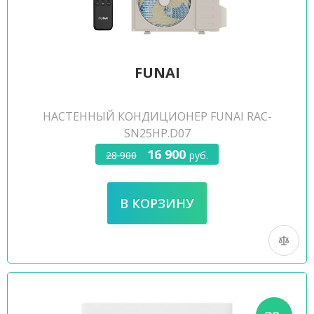
FUNAI
НАСТЕННЫЙ КОНДИЦИОНЕР FUNAI RAC-
SN25HP.D07
16 900
28 900
руб.