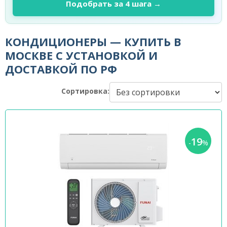
Подобрать за 4 шага →
КОНДИЦИОНЕРЫ — КУПИТЬ В
МОСКВЕ С УСТАНОВКОЙ И
ДОСТАВКОЙ ПО РФ
Сортировка:
19
-
%