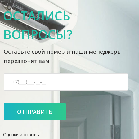
ОСТАЛИСЬ
ВОПРОСЫ?
Оставьте свой номер и наши менеджеры
перезвонят вам
Оценки и отзывы: