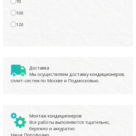
70
100
120
Доставка
Мы осуществляем доставку
кондиционеров
,
сплит-систем по Москве и Подмосковью.
Монтаж кондиционеров
Все работы выполняются тщательно,
бережно и аккуратно.
Наше Портфолио