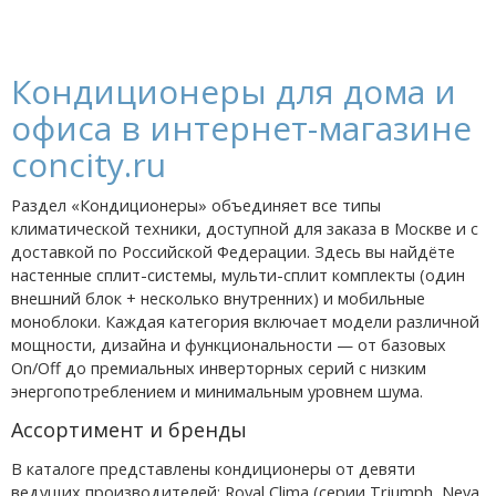
Кондиционеры для дома и
офиса в интернет-магазине
concity.ru
Раздел «Кондиционеры» объединяет все типы
климатической техники, доступной для заказа в Москве и с
доставкой по Российской Федерации. Здесь вы найдёте
настенные сплит-системы, мульти-сплит комплекты (один
внешний блок + несколько внутренних) и мобильные
моноблоки. Каждая категория включает модели различной
мощности, дизайна и функциональности — от базовых
On/Off до премиальных инверторных серий с низким
энергопотреблением и минимальным уровнем шума.
Ассортимент и бренды
В каталоге представлены кондиционеры от девяти
ведущих производителей: Royal Clima (серии Triumph, Neva,