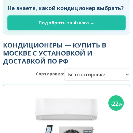
Не знаете, какой кондиционер выбрать?
Подобрать за 4 шага →
КОНДИЦИОНЕРЫ — КУПИТЬ В
МОСКВЕ С УСТАНОВКОЙ И
ДОСТАВКОЙ ПО РФ
Сортировка:
22
-
%