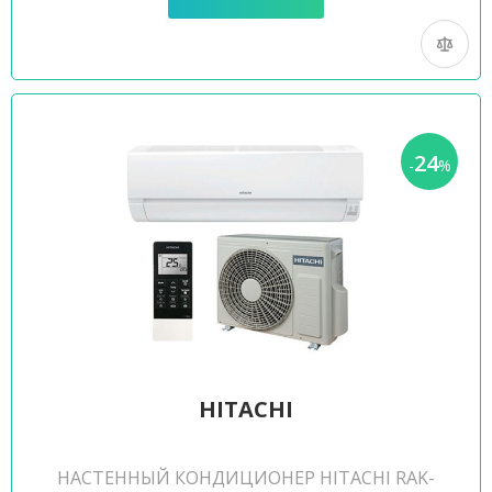
24
-
%
HITACHI
НАСТЕННЫЙ КОНДИЦИОНЕР HITACHI RAK-