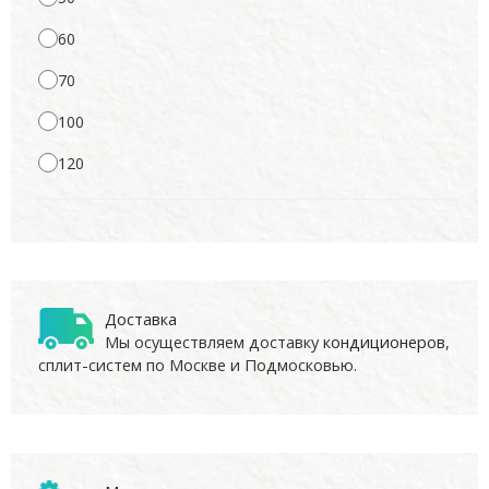
60
70
100
120
Доставка
Мы осуществляем доставку
кондиционеров
,
сплит-систем по Москве и Подмосковью.