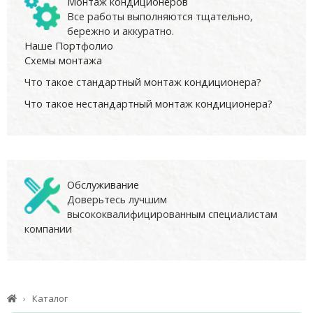
Монтаж кондиционеров
Все работы выполняются тщательно,
бережно и аккуратно.
Наше Портфолио
Схемы монтажа
Что такое стандартный монтаж кондиционера?
Что такое нестандартный монтаж кондиционера?
Обслуживание
Доверьтесь лучшим
высококвалифицированным специалистам
компании
Каталог