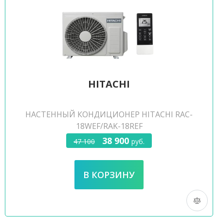
HITACHI
НАСТЕННЫЙ КОНДИЦИОНЕР HITACHI RAC-
18WEF/RAK-18REF
38 900
47 100
руб.