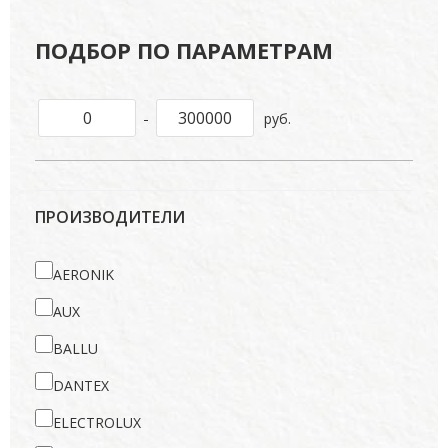
ПОДБОР ПО ПАРАМЕТРАМ
-
руб.
ПРОИЗВОДИТЕЛИ
AERONIK
AUX
BALLU
DANTEX
ELECTROLUX