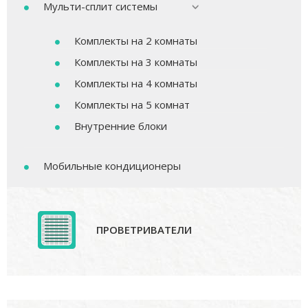
Мульти-сплит системы
Комплекты на 2 комнаты
Комплекты на 3 комнаты
Комплекты на 4 комнаты
Комплекты на 5 комнат
Внутренние блоки
Мобильные кондиционеры
ПРОВЕТРИВАТЕЛИ