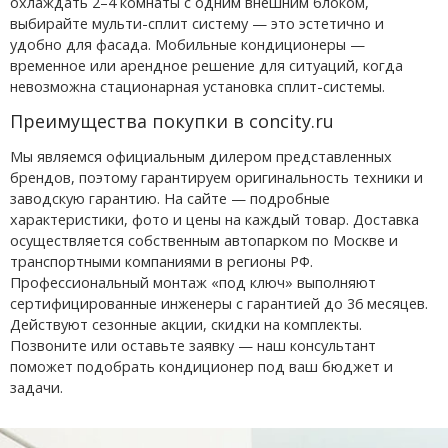
охлаждать 2–4 комнаты с одним внешним блоком,
выбирайте мульти-сплит систему — это эстетично и
удобно для фасада. Мобильные кондиционеры —
временное или арендное решение для ситуаций, когда
невозможна стационарная установка сплит-системы.
Преимущества покупки в concity.ru
Мы являемся официальным дилером представленных
брендов, поэтому гарантируем оригинальность техники и
заводскую гарантию. На сайте — подробные
характеристики, фото и цены на каждый товар. Доставка
осуществляется собственным автопарком по Москве и
транспортными компаниями в регионы РФ.
Профессиональный монтаж «под ключ» выполняют
сертифицированные инженеры с гарантией до 36 месяцев.
Действуют сезонные акции, скидки на комплекты.
Позвоните или оставьте заявку — наш консультант
поможет подобрать кондиционер под ваш бюджет и
задачи.