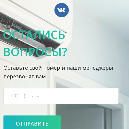
ОСТАЛИСЬ
ВОПРОСЫ?
Оставьте свой номер и наши менеджеры
перезвонят вам