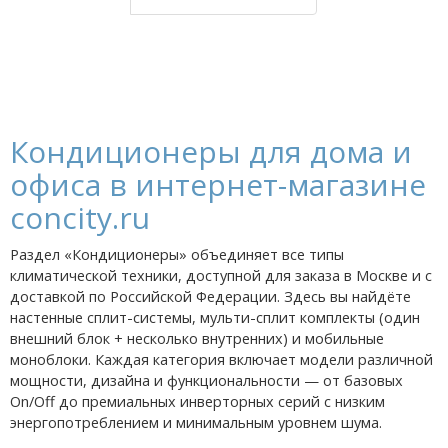
Кондиционеры для дома и
офиса в интернет-магазине
concity.ru
Раздел «Кондиционеры» объединяет все типы
климатической техники, доступной для заказа в Москве и с
доставкой по Российской Федерации. Здесь вы найдёте
настенные сплит-системы, мульти-сплит комплекты (один
внешний блок + несколько внутренних) и мобильные
моноблоки. Каждая категория включает модели различной
мощности, дизайна и функциональности — от базовых
On/Off до премиальных инверторных серий с низким
энергопотреблением и минимальным уровнем шума.