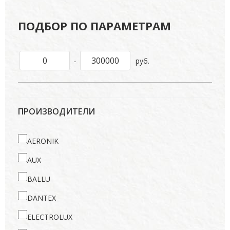
ПОДБОР ПО ПАРАМЕТРАМ
-
руб.
ПРОИЗВОДИТЕЛИ
AERONIK
AUX
BALLU
DANTEX
ELECTROLUX