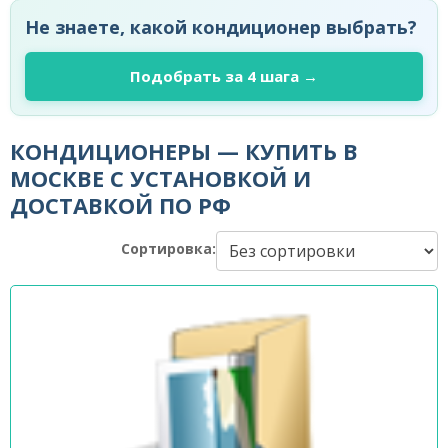
Не знаете, какой кондиционер выбрать?
Подобрать за 4 шага →
КОНДИЦИОНЕРЫ — КУПИТЬ В
МОСКВЕ С УСТАНОВКОЙ И
ДОСТАВКОЙ ПО РФ
Сортировка: