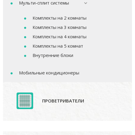
Мульти-сплит системы
Комплекты на 2 комнаты
Комплекты на 3 комнаты
Комплекты на 4 комнаты
Комплекты на 5 комнат
Внутренние блоки
Мобильные кондиционеры
ПРОВЕТРИВАТЕЛИ