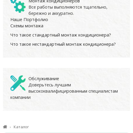
Монтаж кондиционеров
Все работы выполняются тщательно,
бережно и аккуратно.
Наше Портфолио
Схемы монтажа
Что такое стандартный монтаж кондиционера?
Что такое нестандартный монтаж кондиционера?
Обслуживание
Доверьтесь лучшим
высококвалифицированным специалистам
компании
Каталог