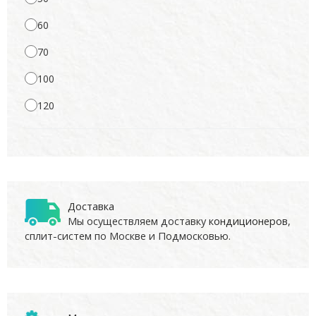
60
70
100
120
Доставка
Мы осуществляем доставку
кондиционеров
,
сплит-систем по Москве и Подмосковью.