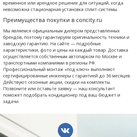
временное или арендное решение для ситуаций, когда
невозможна стационарная установка сплит-системы.
Преимущества покупки в concity.ru
Мы являемся официальным дилером представленных
брендов, поэтому гарантируем оригинальность техники и
заводскую гарантию. На сайте — подробные
характеристики, фото и цены на каждый товар. Доставка
осуществляется собственным автопарком по Москве и
транспортными компаниями в регионы РФ.
Профессиональный монтаж «под ключ» выполняют
сертифицированные инженеры с гарантией до 36 месяцев.
Действуют сезонные акции, скидки на комплекты.
Позвоните или оставьте заявку — наш консультант
поможет подобрать кондиционер под ваш бюджет и
задачи.