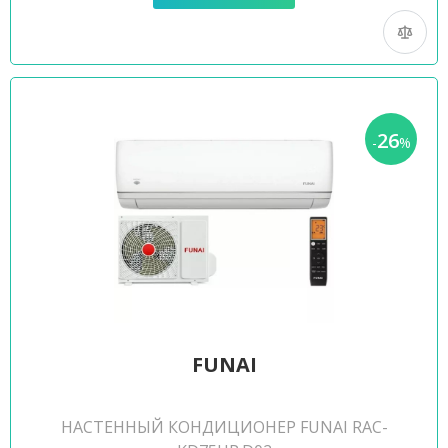
26
-
%
FUNAI
НАСТЕННЫЙ КОНДИЦИОНЕР FUNAI RAC-