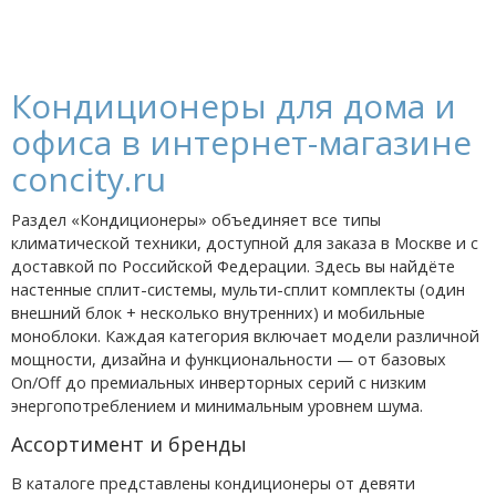
Кондиционеры для дома и
офиса в интернет-магазине
concity.ru
Раздел «Кондиционеры» объединяет все типы
климатической техники, доступной для заказа в Москве и с
доставкой по Российской Федерации. Здесь вы найдёте
настенные сплит-системы, мульти-сплит комплекты (один
внешний блок + несколько внутренних) и мобильные
моноблоки. Каждая категория включает модели различной
мощности, дизайна и функциональности — от базовых
On/Off до премиальных инверторных серий с низким
энергопотреблением и минимальным уровнем шума.
Ассортимент и бренды
В каталоге представлены кондиционеры от девяти