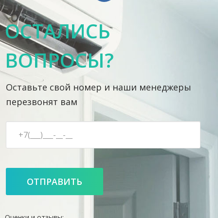
ОСТАЛИСЬ
ВОПРОСЫ?
Оставьте свой номер и наши менеджеры
перезвонят вам
Оценки и отзывы: