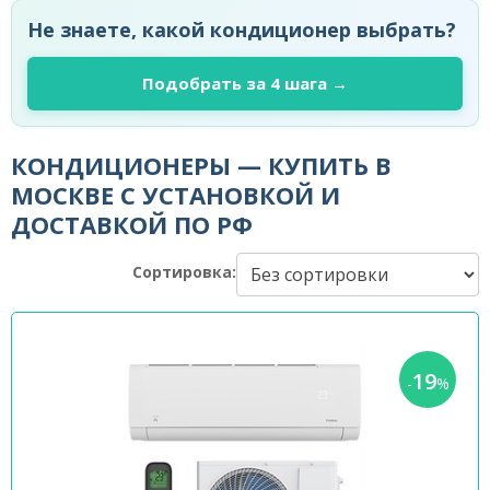
Не знаете, какой кондиционер выбрать?
Подобрать за 4 шага →
КОНДИЦИОНЕРЫ — КУПИТЬ В
МОСКВЕ С УСТАНОВКОЙ И
ДОСТАВКОЙ ПО РФ
Сортировка:
19
-
%