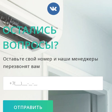
ОСТАЛИСЬ
ВОПРОСЫ?
Оставьте свой номер и наши менеджеры
перезвонят вам