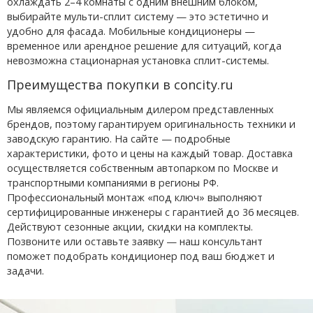
охлаждать 2–4 комнаты с одним внешним блоком,
выбирайте мульти-сплит систему — это эстетично и
удобно для фасада. Мобильные кондиционеры —
временное или арендное решение для ситуаций, когда
невозможна стационарная установка сплит-системы.
Преимущества покупки в concity.ru
Мы являемся официальным дилером представленных
брендов, поэтому гарантируем оригинальность техники и
заводскую гарантию. На сайте — подробные
характеристики, фото и цены на каждый товар. Доставка
осуществляется собственным автопарком по Москве и
транспортными компаниями в регионы РФ.
Профессиональный монтаж «под ключ» выполняют
сертифицированные инженеры с гарантией до 36 месяцев.
Действуют сезонные акции, скидки на комплекты.
Позвоните или оставьте заявку — наш консультант
поможет подобрать кондиционер под ваш бюджет и
задачи.