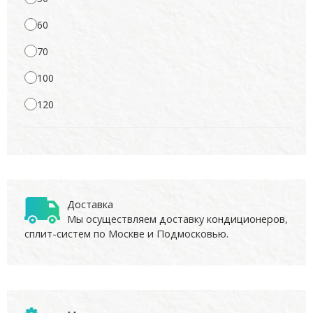
60
70
100
120
Доставка
Мы осуществляем доставку
кондиционеров
,
сплит-систем по Москве и Подмосковью.