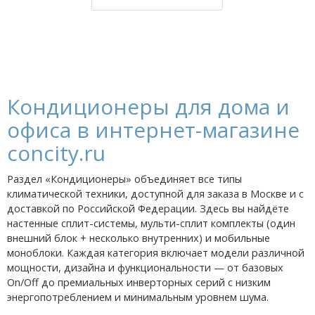
Кондиционеры для дома и
офиса в интернет-магазине
concity.ru
Раздел «Кондиционеры» объединяет все типы
климатической техники, доступной для заказа в Москве и с
доставкой по Российской Федерации. Здесь вы найдёте
настенные сплит-системы, мульти-сплит комплекты (один
внешний блок + несколько внутренних) и мобильные
моноблоки. Каждая категория включает модели различной
мощности, дизайна и функциональности — от базовых
On/Off до премиальных инверторных серий с низким
энергопотреблением и минимальным уровнем шума.