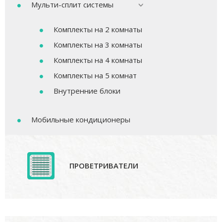
Мульти-сплит системы
Комплекты на 2 комнаты
Комплекты на 3 комнаты
Комплекты на 4 комнаты
Комплекты на 5 комнат
Внутренние блоки
Мобильные кондиционеры
ПРОВЕТРИВАТЕЛИ