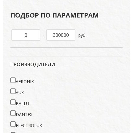
ПОДБОР ПО ПАРАМЕТРАМ
-
руб.
ПРОИЗВОДИТЕЛИ
AERONIK
AUX
BALLU
DANTEX
ELECTROLUX