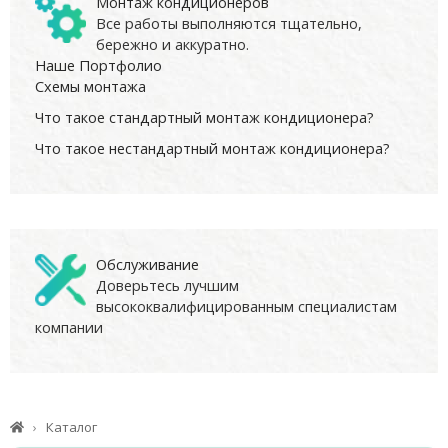
Монтаж кондиционеров
Все работы выполняются тщательно,
бережно и аккуратно.
Наше Портфолио
Схемы монтажа
Что такое стандартный монтаж кондиционера?
Что такое нестандартный монтаж кондиционера?
Обслуживание
Доверьтесь лучшим
высококвалифицированным специалистам
компании
Каталог