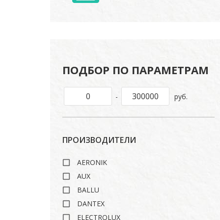
ПОДБОР ПО ПАРАМЕТРАМ
-
руб.
ПРОИЗВОДИТЕЛИ
AERONIK
AUX
BALLU
DANTEX
ELECTROLUX