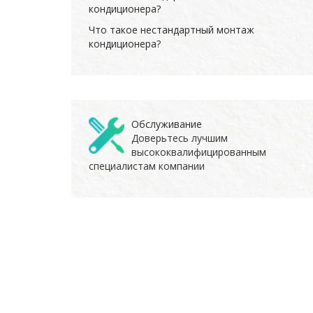
кондиционера?
Что такое нестандартный монтаж
кондиционера?
Обслуживание
Доверьтесь лучшим
высококвалифицированным
специалистам компании