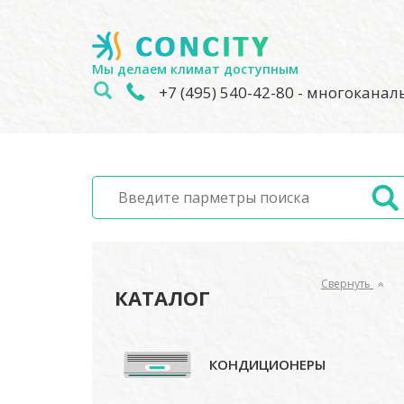
Мы делаем климат доступным
+7 (495) 540-42-80
- многокана
Свернуть
КАТАЛОГ
КОНДИЦИОНЕРЫ