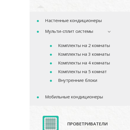
Настенные кондиционеры
Мульти-сплит системы
Комплекты на 2 комнаты
Комплекты на 3 комнаты
Комплекты на 4 комнаты
Комплекты на 5 комнат
Внутренние блоки
Мобильные кондиционеры
ПРОВЕТРИВАТЕЛИ