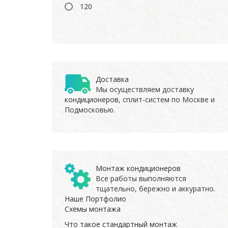
120
Доставка
Мы осуществляем доставку
кондиционеров
, сплит-систем по Москве и
Подмосковью.
Монтаж кондиционеров
Все работы выполняются
тщательно, бережно и аккуратно.
Наше Портфолио
Схемы монтажа
Что такое стандартный монтаж