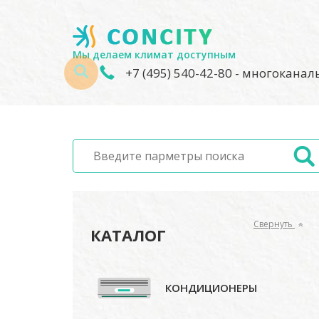
Мы делаем климат доступным
+7 (495) 540-42-80
- многокана
Свернуть
КАТАЛОГ
КОНДИЦИОНЕРЫ