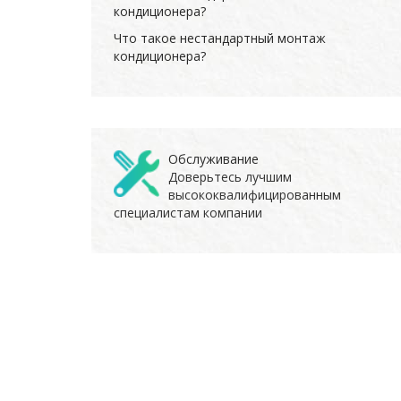
кондиционера?
Что такое нестандартный монтаж
кондиционера?
Обслуживание
Доверьтесь лучшим
высококвалифицированным
специалистам компании