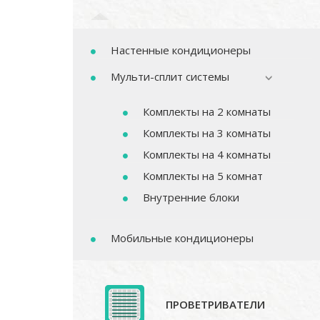
Настенные кондиционеры
Мульти-сплит системы
Комплекты на 2 комнаты
Комплекты на 3 комнаты
Комплекты на 4 комнаты
Комплекты на 5 комнат
Внутренние блоки
Мобильные кондиционеры
ПРОВЕТРИВАТЕЛИ