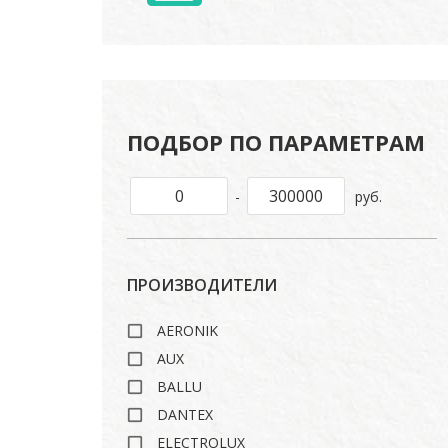
ПОДБОР ПО ПАРАМЕТРАМ
-
руб.
ПРОИЗВОДИТЕЛИ
AERONIK
AUX
BALLU
DANTEX
ELECTROLUX