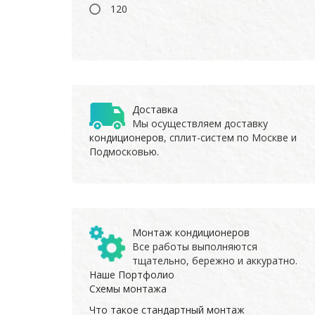
120
Доставка
Мы осуществляем доставку
кондиционеров
, сплит-систем по Москве и
Подмосковью.
Монтаж кондиционеров
Все работы выполняются
тщательно, бережно и аккуратно.
Наше Портфолио
Схемы монтажа
Что такое стандартный монтаж