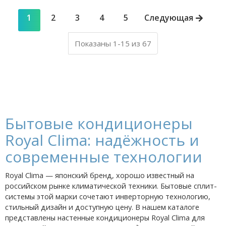
1
2
3
4
5
Следующая
Показаны 1-15 из 67
Бытовые кондиционеры
Royal Clima: надёжность и
современные технологии
Royal Clima — японский бренд, хорошо известный на
российском рынке климатической техники. Бытовые сплит-
системы этой марки сочетают инверторную технологию,
стильный дизайн и доступную цену. В нашем каталоге
представлены настенные кондиционеры Royal Clima для