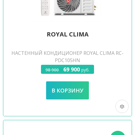
ROYAL CLIMA
НАСТЕННЫЙ КОНДИЦИОНЕР ROYAL CLIMA RC-
PDC105HN
69 900
98 900
руб.