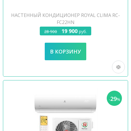
НАСТЕННЫЙ КОНДИЦИОНЕР ROYAL CLIMA RC-
FC22HN
19 900
28 900
руб.
29
-
%