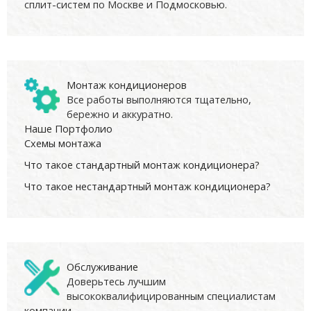
сплит-систем по Москве и Подмосковью.
Монтаж кондиционеров
Все работы выполняются тщательно,
бережно и аккуратно.
Наше Портфолио
Схемы монтажа
Что такое стандартный монтаж кондиционера?
Что такое нестандартный монтаж кондиционера?
Обслуживание
Доверьтесь лучшим
высококвалифицированным специалистам
компании