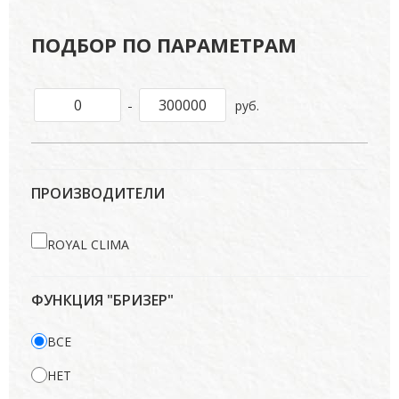
ПОДБОР ПО ПАРАМЕТРАМ
-
руб.
ПРОИЗВОДИТЕЛИ
ROYAL CLIMA
ФУНКЦИЯ "БРИЗЕР"
ВСЕ
НЕТ