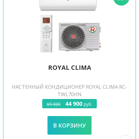
ROYAL CLIMA
НАСТЕННЫЙ КОНДИЦИОНЕР ROYAL CLIMA RC-
TWL70HN
44 900
69 000
руб.