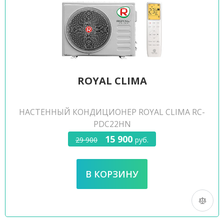
ROYAL CLIMA
НАСТЕННЫЙ КОНДИЦИОНЕР ROYAL CLIMA RC-
PDC22HN
15 900
29 900
руб.