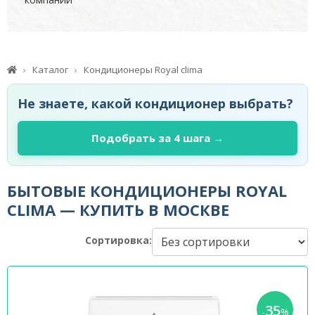
Каталог
Кондиционеры Royal clima
Не знаете, какой кондиционер выбрать?
Подобрать за 4 шага →
БЫТОВЫЕ КОНДИЦИОНЕРЫ ROYAL
CLIMA — КУПИТЬ В МОСКВЕ
Сортировка:
35
-
%