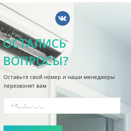
ОСТАЛИСЬ
ВОПРОСЫ?
Оставьте свой номер и наши менеджеры
перезвонят вам