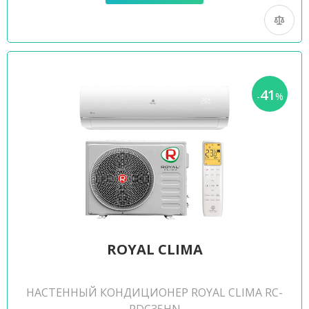
41
-
%
ROYAL CLIMA
НАСТЕННЫЙ КОНДИЦИОНЕР ROYAL CLIMA RC-