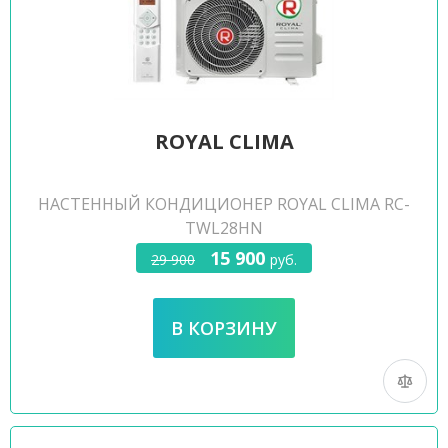
ROYAL CLIMA
НАСТЕННЫЙ КОНДИЦИОНЕР ROYAL CLIMA RC-
TWL28HN
15 900
29 900
руб.