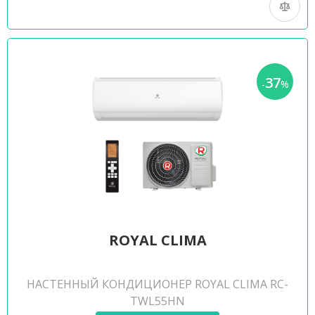
37
-
%
ROYAL CLIMA
НАСТЕННЫЙ КОНДИЦИОНЕР ROYAL CLIMA RC-
TWL55HN