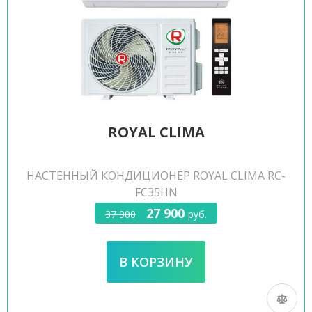
ROYAL CLIMA
НАСТЕННЫЙ КОНДИЦИОНЕР ROYAL CLIMA RC-
FC35HN
27 900
37 900
руб.