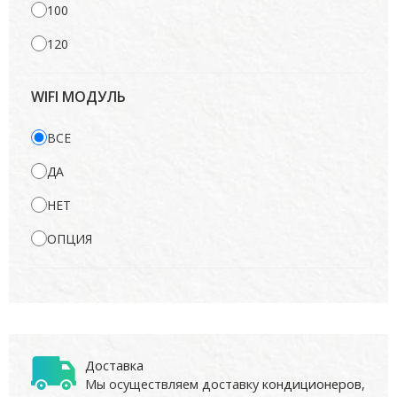
100
120
WIFI МОДУЛЬ
ВСЕ
ДА
НЕТ
ОПЦИЯ
Доставка
Мы осуществляем доставку
кондиционеров
,