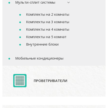
Мульти-сплит системы
Комплекты на 2 комнаты
Комплекты на 3 комнаты
Комплекты на 4 комнаты
Комплекты на 5 комнат
Внутренние блоки
Мобильные кондиционеры
ПРОВЕТРИВАТЕЛИ