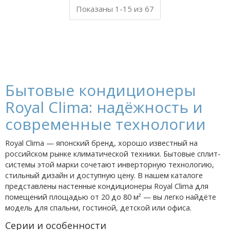
Показаны 1-15 из 67
Бытовые кондиционеры
Royal Clima: надёжность и
современные технологии
Royal Clima — японский бренд, хорошо известный на
российском рынке климатической техники. Бытовые сплит-
системы этой марки сочетают инверторную технологию,
стильный дизайн и доступную цену. В нашем каталоге
представлены настенные кондиционеры Royal Clima для
помещений площадью от 20 до 80 м² — вы легко найдёте
модель для спальни, гостиной, детской или офиса.
Серии и особенности