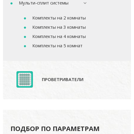
Мульти-сплит системы
Комплекты на 2 комнаты
Комплекты на 3 комнаты
Комплекты на 4 комнаты
Комплекты на 5 комнат
ПРОВЕТРИВАТЕЛИ
ПОДБОР ПО ПАРАМЕТРАМ