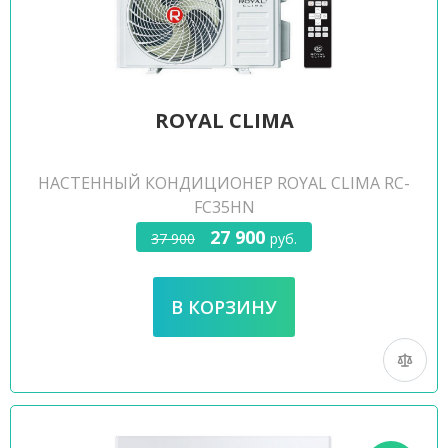
ROYAL CLIMA
НАСТЕННЫЙ КОНДИЦИОНЕР ROYAL CLIMA RC-
FC35HN
27 900
37 900
руб.