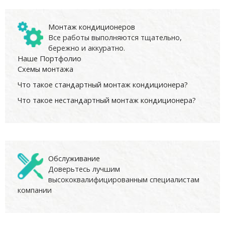
Монтаж кондиционеров
Все работы выполняются тщательно,
бережно и аккуратно.
Наше Портфолио
Схемы монтажа
Что такое стандартный монтаж кондиционера?
Что такое нестандартный монтаж кондиционера?
Обслуживание
Доверьтесь лучшим
высококвалифицированным специалистам
компании