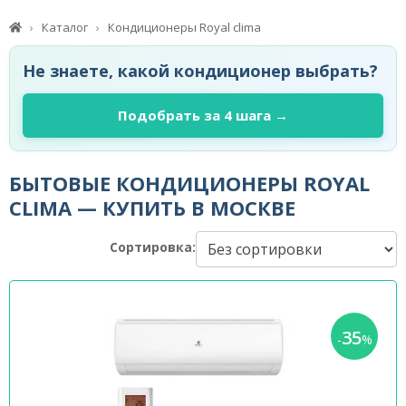
Каталог
Кондиционеры Royal clima
Не знаете, какой кондиционер выбрать?
Подобрать за 4 шага →
БЫТОВЫЕ КОНДИЦИОНЕРЫ ROYAL
CLIMA — КУПИТЬ В МОСКВЕ
Сортировка:
35
-
%