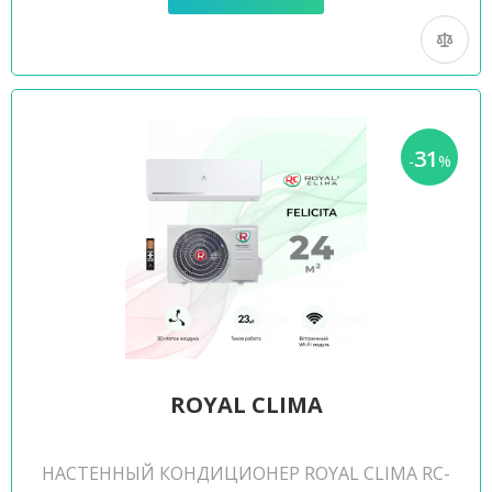
31
-
%
ROYAL CLIMA
НАСТЕННЫЙ КОНДИЦИОНЕР ROYAL CLIMA RC-