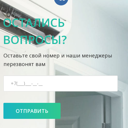
ОСТАЛИСЬ
ВОПРОСЫ?
Оставьте свой номер и наши менеджеры
перезвонят вам