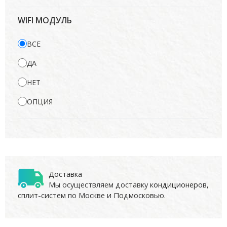
WIFI МОДУЛЬ
ВСЕ
ДА
НЕТ
ОПЦИЯ
Доставка
Мы осуществляем доставку
кондиционеров
,
сплит-систем по Москве и Подмосковью.