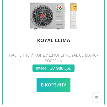
ROYAL CLIMA
НАСТЕННЫЙ КОНДИЦИОНЕР ROYAL CLIMA RC-
PDC55HN
37 900
57 900
руб.