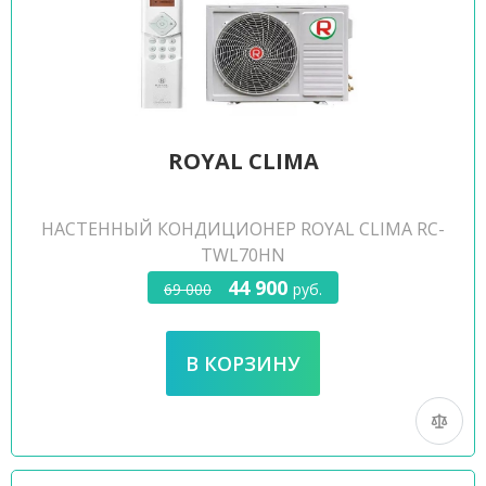
ROYAL CLIMA
НАСТЕННЫЙ КОНДИЦИОНЕР ROYAL CLIMA RC-
TWL70HN
44 900
69 000
руб.