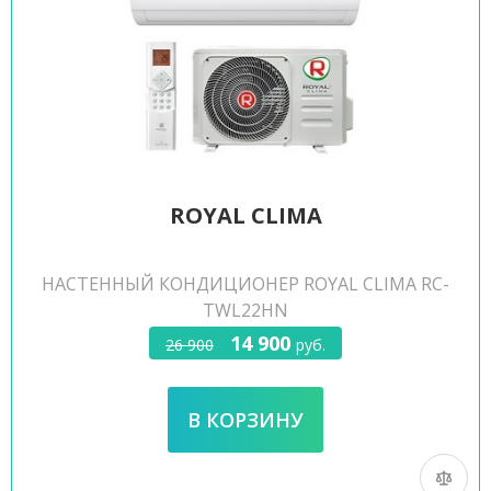
ROYAL CLIMA
НАСТЕННЫЙ КОНДИЦИОНЕР ROYAL CLIMA RC-
TWL22HN
14 900
26 900
руб.