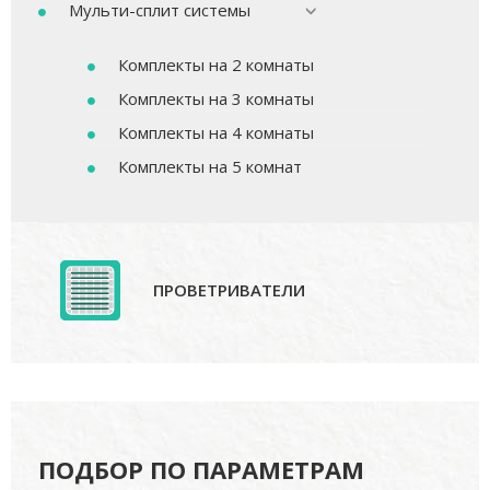
Мульти-сплит системы
Комплекты на 2 комнаты
Комплекты на 3 комнаты
Комплекты на 4 комнаты
Комплекты на 5 комнат
ПРОВЕТРИВАТЕЛИ
ПОДБОР ПО ПАРАМЕТРАМ