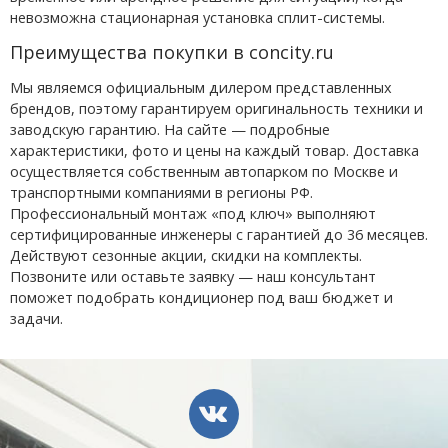
невозможна стационарная установка сплит-системы.
Преимущества покупки в concity.ru
Мы являемся официальным дилером представленных
брендов, поэтому гарантируем оригинальность техники и
заводскую гарантию. На сайте — подробные
характеристики, фото и цены на каждый товар. Доставка
осуществляется собственным автопарком по Москве и
транспортными компаниями в регионы РФ.
Профессиональный монтаж «под ключ» выполняют
сертифицированные инженеры с гарантией до 36 месяцев.
Действуют сезонные акции, скидки на комплекты.
Позвоните или оставьте заявку — наш консультант
поможет подобрать кондиционер под ваш бюджет и
задачи.