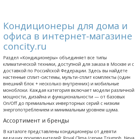
Кондиционеры для дома и
офиса в интернет-магазине
concity.ru
Раздел «Кондиционеры» объединяет все типы
климатической техники, доступной для заказа в Москве и с
доставкой по Российской Федерации. Здесь вы найдёте
настенные сплит-системы, мульти-сплит комплекты (один
внешний блок + несколько внутренних) и мобильные
моноблоки. Каждая категория включает модели различной
мощности, дизайна и функциональности — от базовых
On/Off до премиальных инверторных серий с низким
энергопотреблением и минимальным уровнем шума.
Ассортимент и бренды
В каталоге представлены кондиционеры от девяти
ведущих производителей: Royal Clima (серии Triumph, Neva,