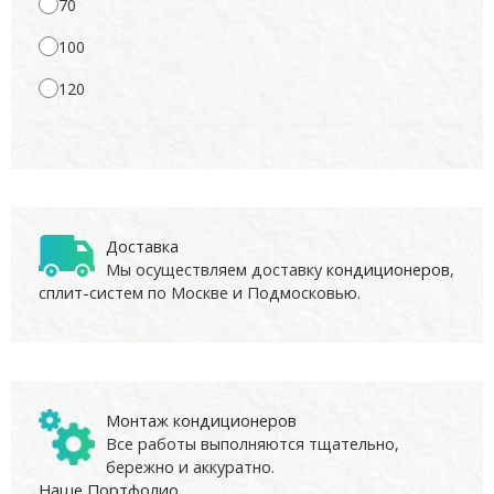
70
100
120
Доставка
Мы осуществляем доставку
кондиционеров
,
сплит-систем по Москве и Подмосковью.
Монтаж кондиционеров
Все работы выполняются тщательно,
бережно и аккуратно.
Наше Портфолио