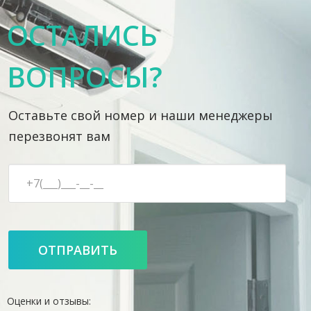
ОСТАЛИСЬ
ВОПРОСЫ?
Оставьте свой номер и наши менеджеры
перезвонят вам
Оценки и отзывы: