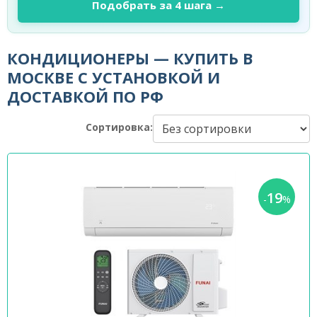
Подобрать за 4 шага →
КОНДИЦИОНЕРЫ — КУПИТЬ В
МОСКВЕ С УСТАНОВКОЙ И
ДОСТАВКОЙ ПО РФ
Сортировка:
19
-
%