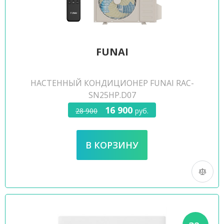
FUNAI
НАСТЕННЫЙ КОНДИЦИОНЕР FUNAI RAC-
SN25HP.D07
16 900
28 900
руб.