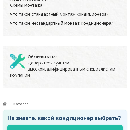
Схемы монтажа
Что такое стандартный монтаж кондиционера?
Что такое нестандартный монтаж кондиционера?
Обслуживание
Доверьтесь лучшим
высококвалифицированным специалистам
компании
Каталог
Не знаете, какой кондиционер выбрать?