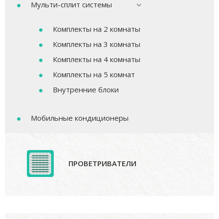
Мульти-сплит системы
Комплекты на 2 комнаты
Комплекты на 3 комнаты
Комплекты на 4 комнаты
Комплекты на 5 комнат
Внутренние блоки
Мобильные кондиционеры
ПРОВЕТРИВАТЕЛИ