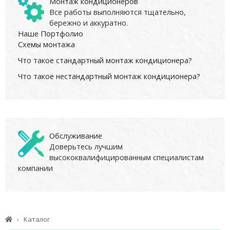
Монтаж кондиционеров
Все работы выполняются тщательно,
бережно и аккуратно.
Наше Портфолио
Схемы монтажа
Что такое стандартный монтаж кондиционера?
Что такое нестандартный монтаж кондиционера?
Обслуживание
Доверьтесь лучшим
высококвалифицированным специалистам
компании
Каталог