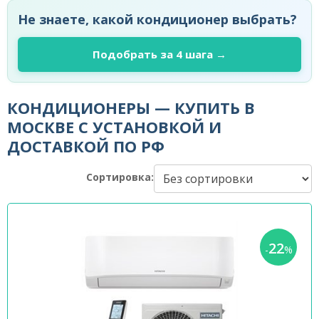
Не знаете, какой кондиционер выбрать?
Подобрать за 4 шага →
КОНДИЦИОНЕРЫ — КУПИТЬ В
МОСКВЕ С УСТАНОВКОЙ И
ДОСТАВКОЙ ПО РФ
Сортировка:
22
-
%