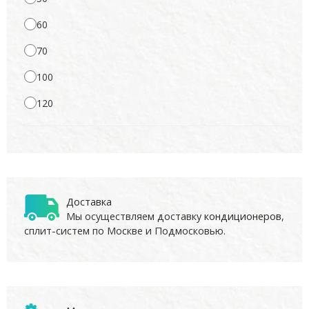
60
70
100
120
Доставка
Мы осуществляем доставку
кондиционеров
,
сплит-систем по Москве и Подмосковью.