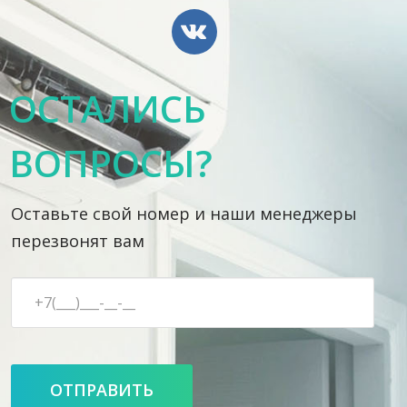
ОСТАЛИСЬ
ВОПРОСЫ?
Оставьте свой номер и наши менеджеры
перезвонят вам