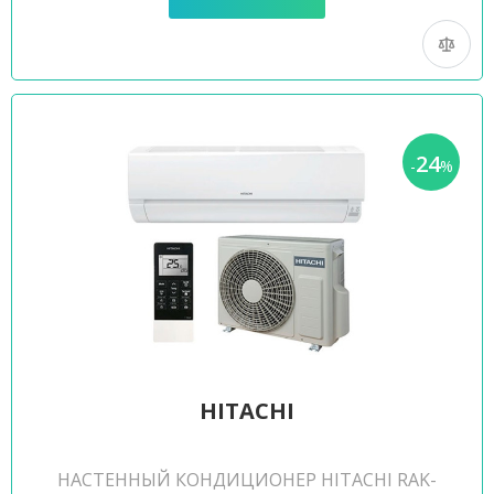
24
-
%
HITACHI
НАСТЕННЫЙ КОНДИЦИОНЕР HITACHI RAK-