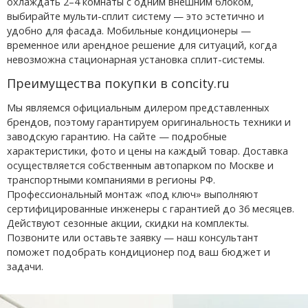
охлаждать 2–4 комнаты с одним внешним блоком,
выбирайте мульти-сплит систему — это эстетично и
удобно для фасада. Мобильные кондиционеры —
временное или арендное решение для ситуаций, когда
невозможна стационарная установка сплит-системы.
Преимущества покупки в concity.ru
Мы являемся официальным дилером представленных
брендов, поэтому гарантируем оригинальность техники и
заводскую гарантию. На сайте — подробные
характеристики, фото и цены на каждый товар. Доставка
осуществляется собственным автопарком по Москве и
транспортными компаниями в регионы РФ.
Профессиональный монтаж «под ключ» выполняют
сертифицированные инженеры с гарантией до 36 месяцев.
Действуют сезонные акции, скидки на комплекты.
Позвоните или оставьте заявку — наш консультант
поможет подобрать кондиционер под ваш бюджет и
задачи.