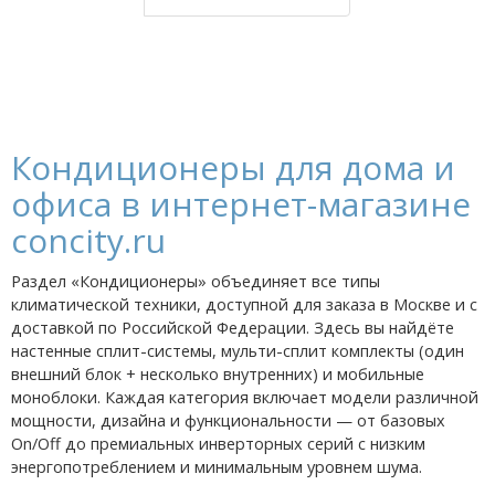
Кондиционеры для дома и
офиса в интернет-магазине
concity.ru
Раздел «Кондиционеры» объединяет все типы
климатической техники, доступной для заказа в Москве и с
доставкой по Российской Федерации. Здесь вы найдёте
настенные сплит-системы, мульти-сплит комплекты (один
внешний блок + несколько внутренних) и мобильные
моноблоки. Каждая категория включает модели различной
мощности, дизайна и функциональности — от базовых
On/Off до премиальных инверторных серий с низким
энергопотреблением и минимальным уровнем шума.