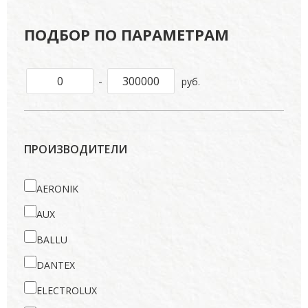
ПОДБОР ПО ПАРАМЕТРАМ
-
руб.
ПРОИЗВОДИТЕЛИ
AERONIK
AUX
BALLU
DANTEX
ELECTROLUX