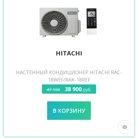
HITACHI
НАСТЕННЫЙ КОНДИЦИОНЕР HITACHI RAC-
18WEF/RAK-18REF
38 900
47 100
руб.