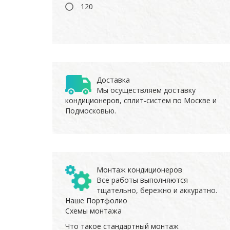
120
Доставка
Мы осуществляем доставку
кондиционеров
, сплит-систем по Москве и
Подмосковью.
Монтаж кондиционеров
Все работы выполняются
тщательно, бережно и аккуратно.
Наше Портфолио
Схемы монтажа
Что такое стандартный монтаж