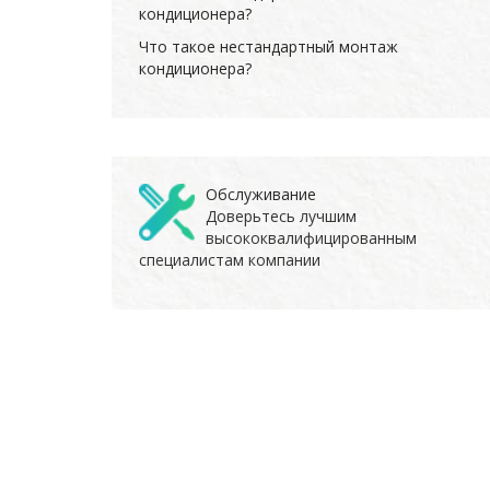
кондиционера?
Что такое нестандартный монтаж
кондиционера?
Обслуживание
Доверьтесь лучшим
высококвалифицированным
специалистам компании