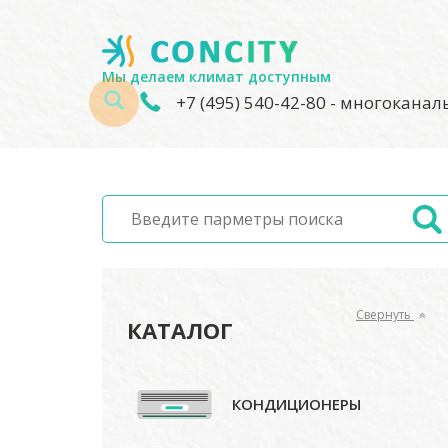
Мы делаем климат доступным
+7 (495) 540-42-80
- многокана
Свернуть
КАТАЛОГ
КОНДИЦИОНЕРЫ