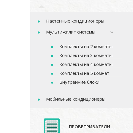
Настенные кондиционеры
Мульти-сплит системы
Комплекты на 2 комнаты
Комплекты на 3 комнаты
Комплекты на 4 комнаты
Комплекты на 5 комнат
Внутренние блоки
Мобильные кондиционеры
ПРОВЕТРИВАТЕЛИ