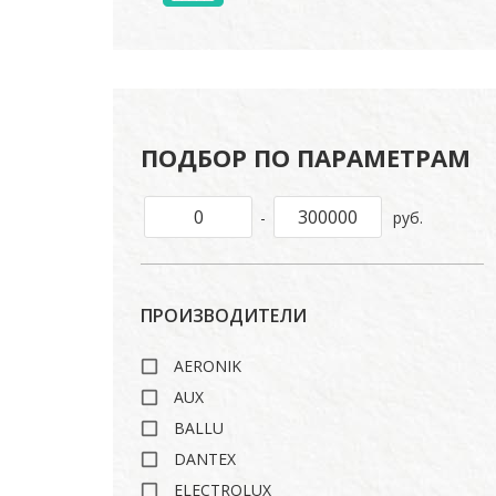
ПОДБОР ПО ПАРАМЕТРАМ
-
руб.
ПРОИЗВОДИТЕЛИ
AERONIK
AUX
BALLU
DANTEX
ELECTROLUX