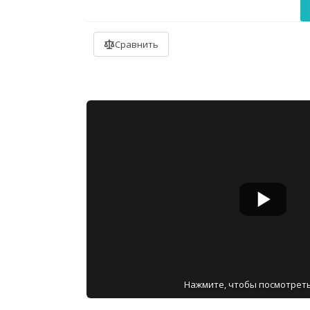
Нажмите, чтобы посмотрет