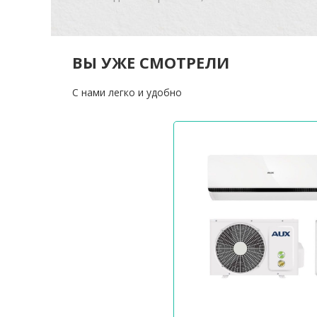
ВЫ УЖЕ СМОТРЕЛИ
С нами легко и удобно