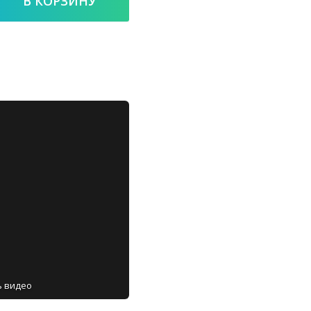
ь видео