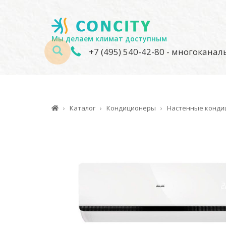
Мы делаем климат доступным
+7 (495) 540-42-80
- многокана
Каталог
Кондиционеры
Настенные конд