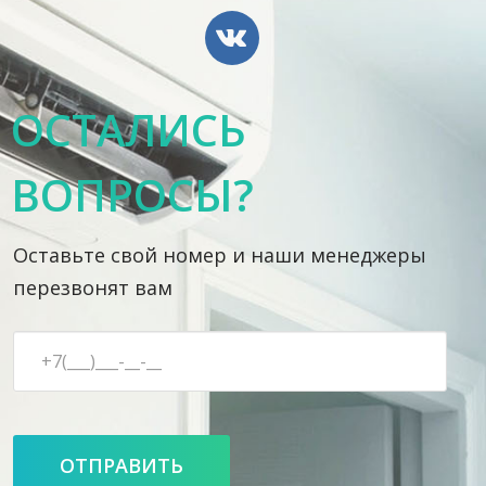
ОСТАЛИСЬ
ВОПРОСЫ?
Оставьте свой номер и наши менеджеры
перезвонят вам