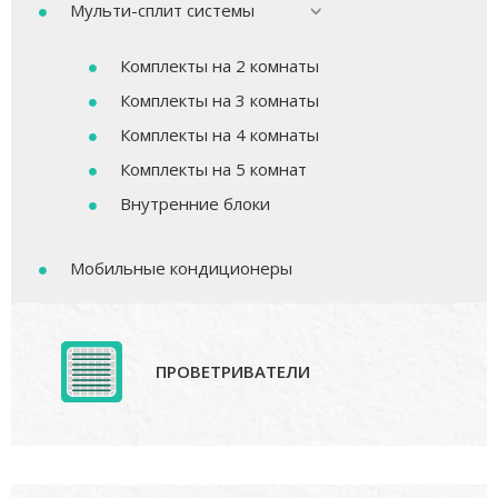
Мульти-сплит системы
Комплекты на 2 комнаты
Комплекты на 3 комнаты
Комплекты на 4 комнаты
Комплекты на 5 комнат
Внутренние блоки
Мобильные кондиционеры
ПРОВЕТРИВАТЕЛИ