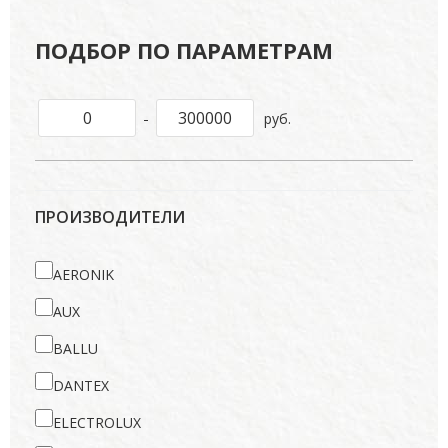
ПОДБОР ПО ПАРАМЕТРАМ
-
руб.
ПРОИЗВОДИТЕЛИ
AERONIK
AUX
BALLU
DANTEX
ELECTROLUX