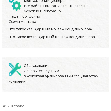
Монтаж кондиционеров
Все работы выполняются тщательно,
бережно и аккуратно.
Наше Портфолио
Схемы монтажа
Что такое стандартный монтаж кондиционера?
Что такое нестандартный монтаж кондиционера?
Обслуживание
Доверьтесь лучшим
высококвалифицированным специалистам
компании
Каталог