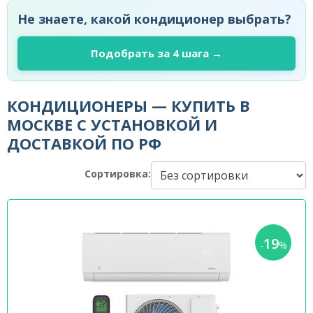
Не знаете, какой кондиционер выбрать?
Подобрать за 4 шага →
КОНДИЦИОНЕРЫ — КУПИТЬ В
МОСКВЕ С УСТАНОВКОЙ И
ДОСТАВКОЙ ПО РФ
Сортировка:
19
-
%