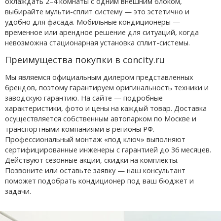
охлаждать 2–4 комнаты с одним внешним блоком,
выбирайте мульти-сплит систему — это эстетично и
удобно для фасада. Мобильные кондиционеры —
временное или арендное решение для ситуаций, когда
невозможна стационарная установка сплит-системы.
Преимущества покупки в concity.ru
Мы являемся официальным дилером представленных
брендов, поэтому гарантируем оригинальность техники и
заводскую гарантию. На сайте — подробные
характеристики, фото и цены на каждый товар. Доставка
осуществляется собственным автопарком по Москве и
транспортными компаниями в регионы РФ.
Профессиональный монтаж «под ключ» выполняют
сертифицированные инженеры с гарантией до 36 месяцев.
Действуют сезонные акции, скидки на комплекты.
Позвоните или оставьте заявку — наш консультант
поможет подобрать кондиционер под ваш бюджет и
задачи.