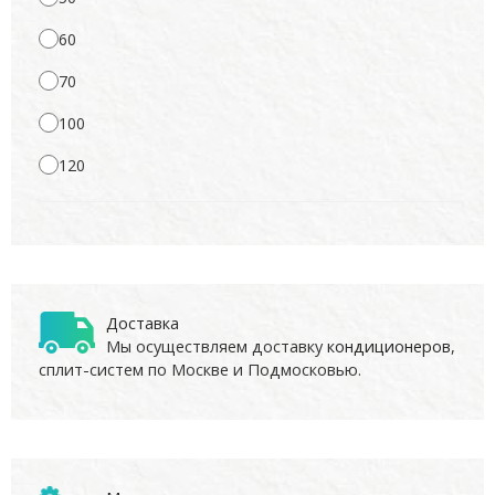
60
70
100
120
Доставка
Мы осуществляем доставку
кондиционеров
,
сплит-систем по Москве и Подмосковью.