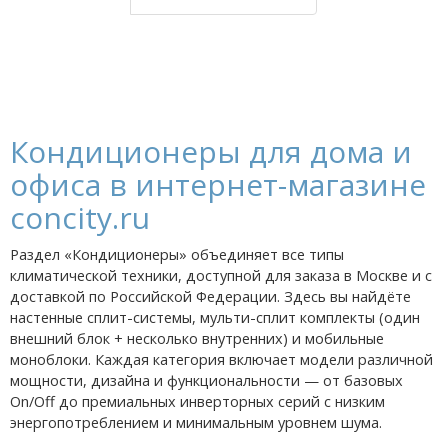
Кондиционеры для дома и
офиса в интернет-магазине
concity.ru
Раздел «Кондиционеры» объединяет все типы
климатической техники, доступной для заказа в Москве и с
доставкой по Российской Федерации. Здесь вы найдёте
настенные сплит-системы, мульти-сплит комплекты (один
внешний блок + несколько внутренних) и мобильные
моноблоки. Каждая категория включает модели различной
мощности, дизайна и функциональности — от базовых
On/Off до премиальных инверторных серий с низким
энергопотреблением и минимальным уровнем шума.