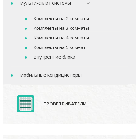
Мульти-сплит системы
Комплекты на 2 комнаты
Комплекты на 3 комнаты
Комплекты на 4 комнаты
Комплекты на 5 комнат
Внутренние блоки
Мобильные кондиционеры
ПРОВЕТРИВАТЕЛИ