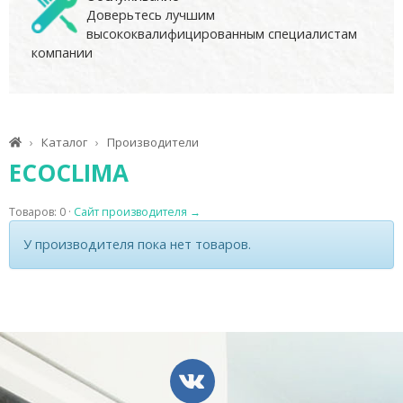
Доверьтесь лучшим
высококвалифицированным специалистам
компании
Каталог
Производители
ECOCLIMA
Товаров: 0 ·
Сайт производителя →
У производителя пока нет товаров.