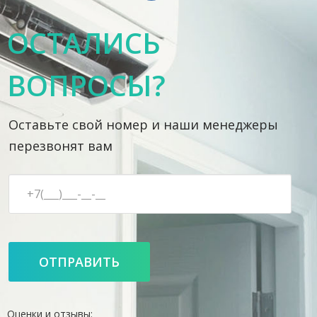
ОСТАЛИСЬ
ВОПРОСЫ?
Оставьте свой номер и наши менеджеры
перезвонят вам
Оценки и отзывы: