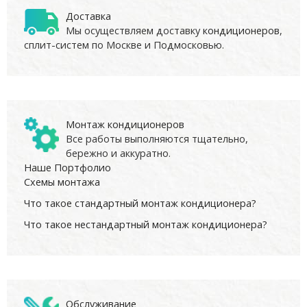
Доставка
Мы осуществляем доставку
кондиционеров
,
сплит-систем по Москве и Подмосковью.
Монтаж кондиционеров
Все работы выполняются тщательно,
бережно и аккуратно.
Наше Портфолио
Схемы монтажа
Что такое стандартный монтаж кондиционера?
Что такое нестандартный монтаж кондиционера?
Обслуживание