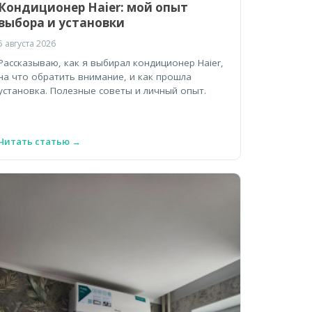
Кондиционер Haier: мой опыт
выбора и установки
5 августа 2026
Рассказываю, как я выбирал кондиционер Haier,
на что обратить внимание, и как прошла
установка. Полезные советы и личный опыт.
Читать статью →