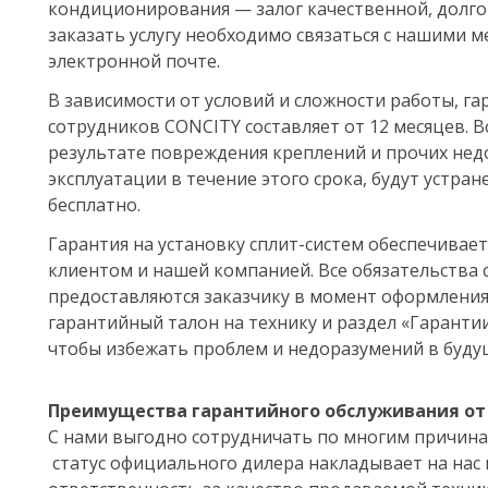
кондиционирования — залог качественной, долго
заказать услугу необходимо связаться с нашими 
электронной почте.
В зависимости от условий и сложности работы, г
сотрудников CONCITY составляет от 12 месяцев. 
результате повреждения креплений и прочих нед
эксплуатации в течение этого срока, будут устр
бесплатно.
Гарантия на установку сплит-систем обеспечивает
клиентом и нашей компанией. Все обязательства 
предоставляются заказчику в момент оформления
гарантийный талон на технику и раздел «Гарантии
чтобы избежать проблем и недоразумений в буду
Преимущества гарантийного обслуживания от
С нами выгодно сотрудничать по многим причина
статус официального дилера накладывает на на