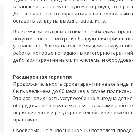
в панике искать ремонтную мастерскую, которая в
Достаточно просто обратиться в наш сервисный 
оставить заявку на выезд специалиста.
Во время визита ремонтников необходимо предъ
покупке. После осмотра и обнаружения причин не
устранит проблемы на месте или демонтирует обо
работы, которые попадают в категорию гарантий
действия гарантии на сплит-системы и оборудов
Расширенная гарантия
Продолжительность срока гарантии на все виды 
быть увеличена до 60 месяцев в случае подписани
Эта разновидность услуг особенно выгодна для 
оборудование в комплексе с монтажными работам
периодическое и регулярное техобслуживание ко
практично.
Своевременно выполненное ТО позволяет продли