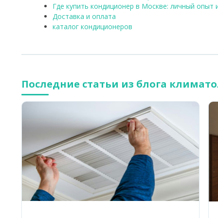
Где купить кондиционер в Москве: личный опыт 
Доставка и оплата
каталог кондиционеров
Последние статьи из блога климато