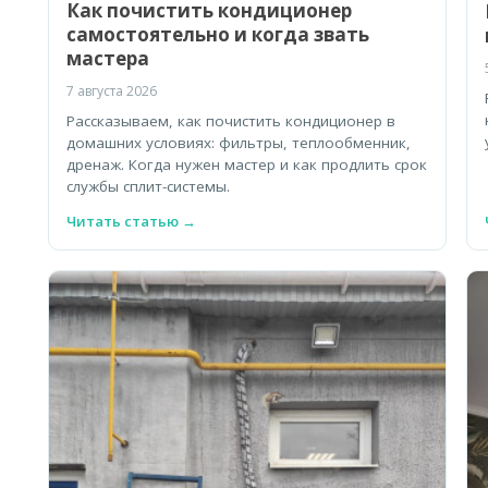
Как почистить кондиционер
самостоятельно и когда звать
мастера
7 августа 2026
Рассказываем, как почистить кондиционер в
домашних условиях: фильтры, теплообменник,
дренаж. Когда нужен мастер и как продлить срок
службы сплит-системы.
Читать статью →