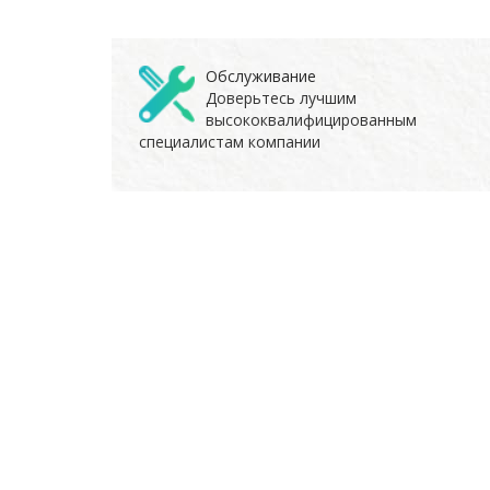
Обслуживание
Доверьтесь лучшим
высококвалифицированным
специалистам компании