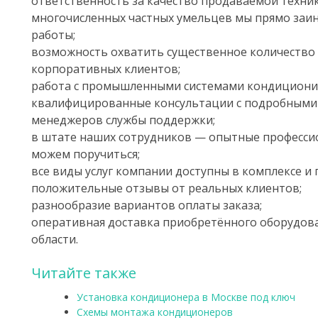
ответственность за качество продаваемой техник
многочисленных частных умельцев мы прямо заин
работы;
возможность охватить существенное количество 
корпоративных клиентов;
работа с промышленными системами кондициони
квалифицированные консультации с подробными
менеджеров службы поддержки;
в штате наших сотрудников — опытные професси
можем поручиться;
все виды услуг компании доступны в комплексе и 
положительные отзывы от реальных клиентов;
разнообразие вариантов оплаты заказа;
оперативная доставка приобретённого оборудов
области.
Читайте также
Установка кондиционера в Москве под ключ
Схемы монтажа кондиционеров