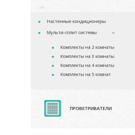
Настенные кондиционеры
Мульти-сплит системы
Комплекты на 2 комнаты
Комплекты на 3 комнаты
Комплекты на 4 комнаты
Комплекты на 5 комнат
ПРОВЕТРИВАТЕЛИ