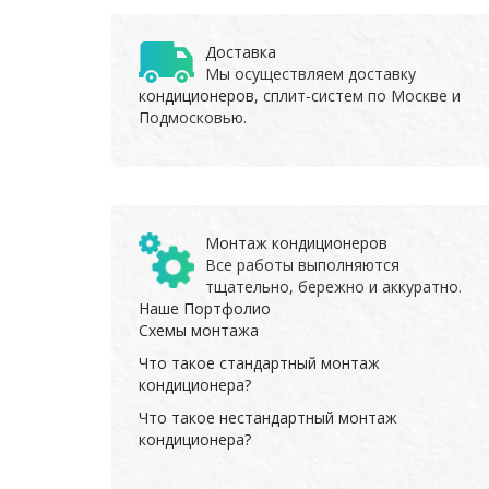
Доставка
Мы осуществляем доставку
кондиционеров
, сплит-систем по Москве и
Подмосковью.
Монтаж кондиционеров
Все работы выполняются
тщательно, бережно и аккуратно.
Наше Портфолио
Схемы монтажа
Что такое стандартный монтаж
кондиционера?
Что такое нестандартный монтаж
кондиционера?