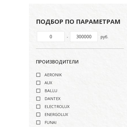
ПОДБОР ПО ПАРАМЕТРАМ
-
руб.
ПРОИЗВОДИТЕЛИ
AERONIK
AUX
BALLU
DANTEX
ELECTROLUX
ENERGOLUX
FUNAI