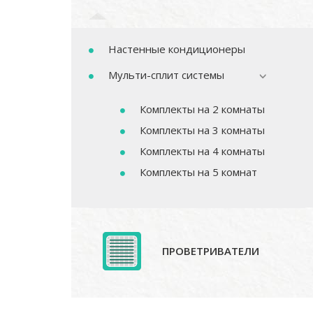
Настенные кондиционеры
Мульти-сплит системы
Комплекты на 2 комнаты
Комплекты на 3 комнаты
Комплекты на 4 комнаты
Комплекты на 5 комнат
ПРОВЕТРИВАТЕЛИ