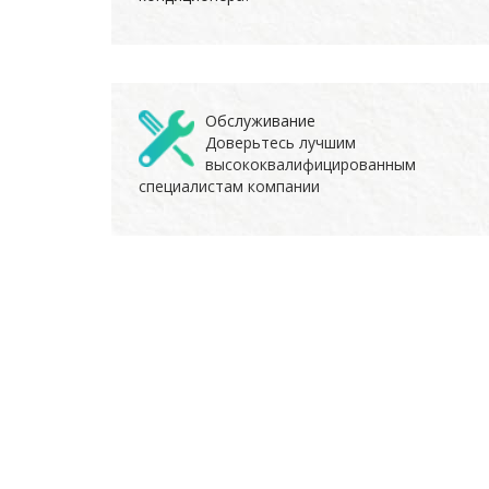
Обслуживание
Доверьтесь лучшим
высококвалифицированным
специалистам компании