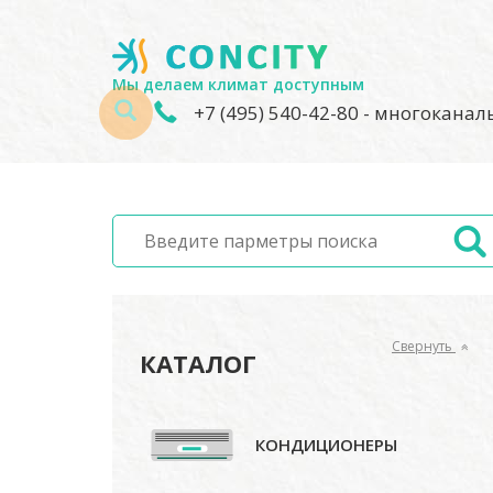
Мы делаем климат доступным
+7 (495) 540-42-80
- многокана
Свернуть
КАТАЛОГ
КОНДИЦИОНЕРЫ