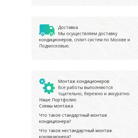
Доставка
Мы осуществляем доставку
кондиционеров
, сплит-систем по Москве и
Подмосковью.
Монтаж кондиционеров
Все работы выполняются
тщательно, бережно и аккуратно.
Наше Портфолио
Схемы монтажа
Что такое стандартный монтаж
кондиционера?
Что такое нестандартный монтаж
кондиционера?