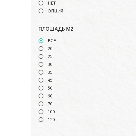
НЕТ
ОПЦИЯ
ПЛОЩАДЬ М2
ВСЕ
20
25
30
35
45
50
60
70
100
120