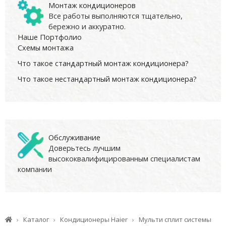
Монтаж кондиционеров
Все работы выполняются тщательно,
бережно и аккуратно.
Наше Портфолио
Схемы монтажа
Что такое стандартный монтаж кондиционера?
Что такое нестандартный монтаж кондиционера?
Обслуживание
Доверьтесь лучшим
высококвалифицированным специалистам
компании
Каталог
Кондиционеры Haier
Мульти сплит системы