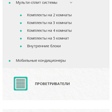
Мульти-сплит системы
Комплекты на 2 комнаты
Комплекты на 3 комнаты
Комплекты на 4 комнаты
Комплекты на 5 комнат
Внутренние блоки
Мобильные кондиционеры
ПРОВЕТРИВАТЕЛИ