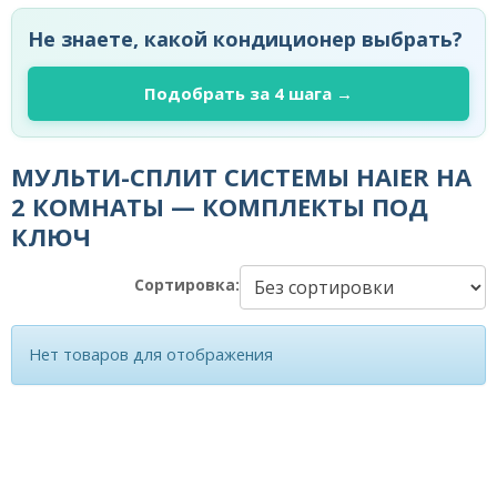
Не знаете, какой кондиционер выбрать?
Подобрать за 4 шага →
МУЛЬТИ-СПЛИТ СИСТЕМЫ HAIER НА
2 КОМНАТЫ — КОМПЛЕКТЫ ПОД
КЛЮЧ
Сортировка:
Нет товаров для отображения