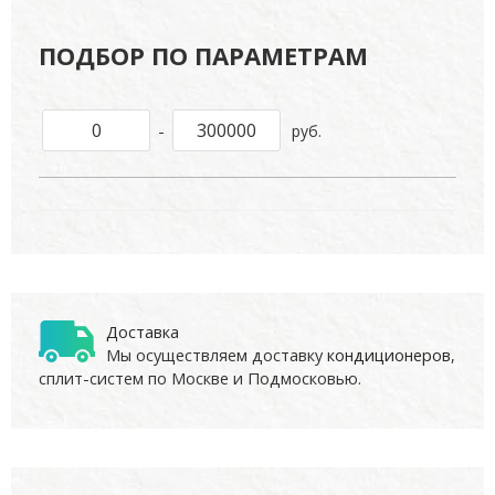
ПОДБОР ПО ПАРАМЕТРАМ
-
руб.
Доставка
Мы осуществляем доставку
кондиционеров
,
сплит-систем по Москве и Подмосковью.