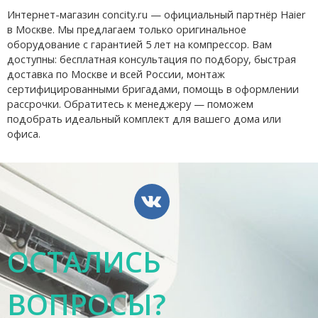
Интернет-магазин concity.ru — официальный партнёр Haier
в Москве. Мы предлагаем только оригинальное
оборудование с гарантией 5 лет на компрессор. Вам
доступны: бесплатная консультация по подбору, быстрая
доставка по Москве и всей России, монтаж
сертифицированными бригадами, помощь в оформлении
рассрочки. Обратитесь к менеджеру — поможем
подобрать идеальный комплект для вашего дома или
офиса.
ОСТАЛИСЬ
ВОПРОСЫ?