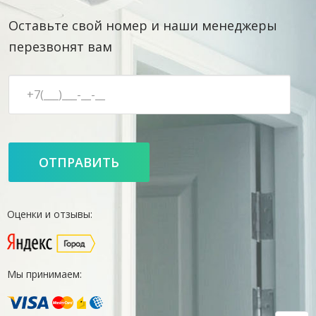
Оставьте свой номер и наши менеджеры
перезвонят вам
Оценки и отзывы:
Мы принимаем: