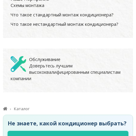
Схемы монтажа
Что такое стандартный монтаж кондиционера?
Что такое нестандартный монтаж кондиционера?
Обслуживание
Доверьтесь лучшим
высококвалифицированным специалистам
компании
Каталог
Не знаете, какой кондиционер выбрать?