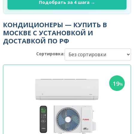
Подобрать за 4 шага →
КОНДИЦИОНЕРЫ — КУПИТЬ В
МОСКВЕ С УСТАНОВКОЙ И
ДОСТАВКОЙ ПО РФ
Сортировка:
19
-
%