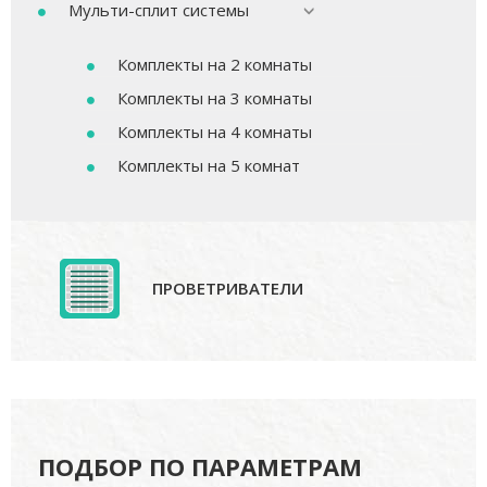
Мульти-сплит системы
Комплекты на 2 комнаты
Комплекты на 3 комнаты
Комплекты на 4 комнаты
Комплекты на 5 комнат
ПРОВЕТРИВАТЕЛИ
ПОДБОР ПО ПАРАМЕТРАМ