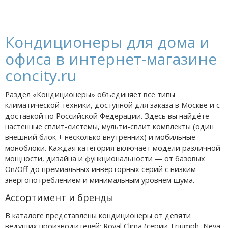
Кондиционеры для дома и
офиса в интернет-магазине
concity.ru
Раздел «Кондиционеры» объединяет все типы
климатической техники, доступной для заказа в Москве и с
доставкой по Российской Федерации. Здесь вы найдёте
настенные сплит-системы, мульти-сплит комплекты (один
внешний блок + несколько внутренних) и мобильные
моноблоки. Каждая категория включает модели различной
мощности, дизайна и функциональности — от базовых
On/Off до премиальных инверторных серий с низким
энергопотреблением и минимальным уровнем шума.
Ассортимент и бренды
В каталоге представлены кондиционеры от девяти
ведущих производителей: Royal Clima (серии Triumph, Neva,