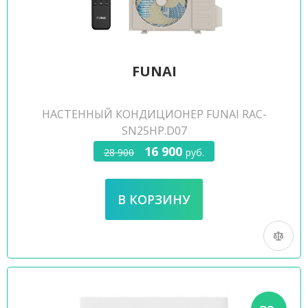
FUNAI
НАСТЕННЫЙ КОНДИЦИОНЕР FUNAI RAC-
SN25HP.D07
16 900
28 900
руб.