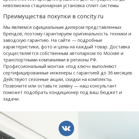
невозможна стационарная установка сплит-системы.
Преимущества покупки в concity.ru
Мы являемся официальным дилером представленных
брендов, поэтому гарантируем оригинальность техники и
заводскую гарантию. На сайте — подробные
характеристики, фото и цены на каждый товар. Доставка
осуществляется собственным автопарком по Москве и
транспортными компаниями в регионы РФ.
Профессиональный монтаж «под ключ» выполняют
сертифицированные инженеры с гарантией до 36 месяцев.
Действуют сезонные акции, скидки на комплекты.
Позвоните или оставьте заявку — наш консультант
поможет подобрать кондиционер под ваш бюджет и
задачи.