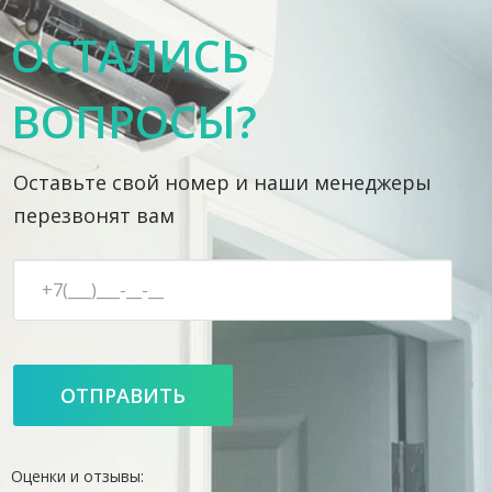
ОСТАЛИСЬ
ВОПРОСЫ?
Оставьте свой номер и наши менеджеры
перезвонят вам
Оценки и отзывы: