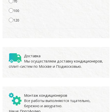
70
100
120
Доставка
Мы осуществляем доставку
кондиционеров
,
сплит-систем по Москве и Подмосковью.
Монтаж кондиционеров
Все работы выполняются тщательно,
бережно и аккуратно.
Наше Портфолио