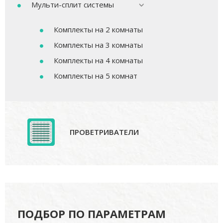
Мульти-сплит системы
Комплекты на 2 комнаты
Комплекты на 3 комнаты
Комплекты на 4 комнаты
Комплекты на 5 комнат
ПРОВЕТРИВАТЕЛИ
ПОДБОР ПО ПАРАМЕТРАМ