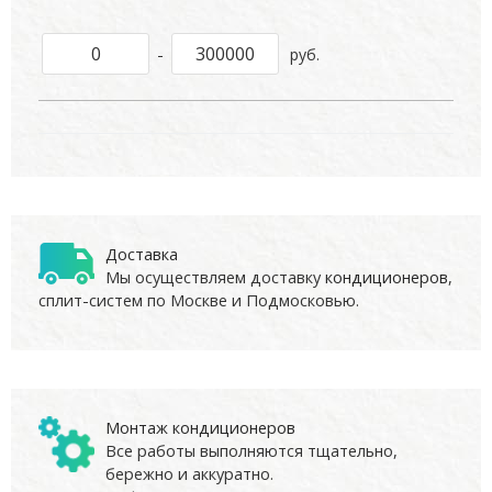
-
руб.
Доставка
Мы осуществляем доставку
кондиционеров
,
сплит-систем по Москве и Подмосковью.
Монтаж кондиционеров
Все работы выполняются тщательно,
бережно и аккуратно.