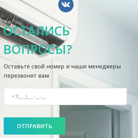
ОСТАЛИСЬ
ВОПРОСЫ?
Оставьте свой номер и наши менеджеры
перезвонят вам