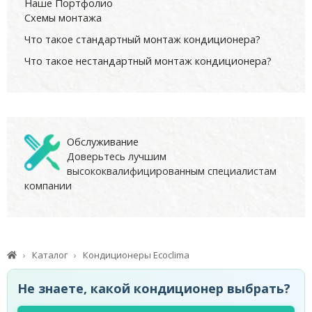
Наше Портфолио
Схемы монтажа
Что такое стандартный монтаж кондиционера?
Что такое нестандартный монтаж кондиционера?
Обслуживание
Доверьтесь лучшим
высококвалифицированным специалистам
компании
Каталог
Кондиционеры Ecoclima
Не знаете, какой кондиционер выбрать?