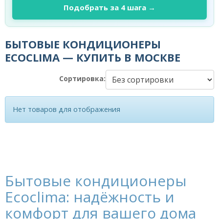
Подобрать за 4 шага →
БЫТОВЫЕ КОНДИЦИОНЕРЫ
ECOCLIMA — КУПИТЬ В МОСКВЕ
Сортировка:
Нет товаров для отображения
Бытовые кондиционеры
Ecoclima: надёжность и
комфорт для вашего дома