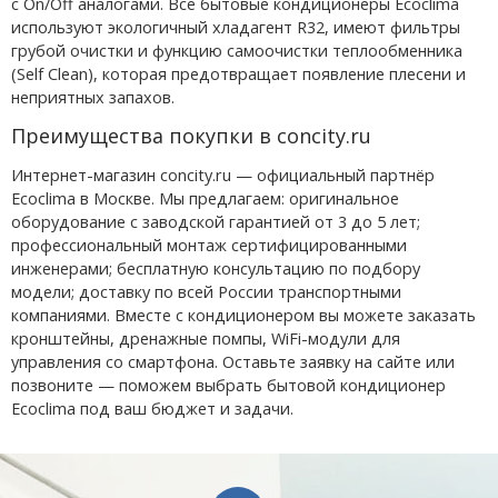
с On/Off аналогами. Все бытовые кондиционеры Ecoclima
используют экологичный хладагент R32, имеют фильтры
грубой очистки и функцию самоочистки теплообменника
(Self Clean), которая предотвращает появление плесени и
неприятных запахов.
Преимущества покупки в concity.ru
Интернет-магазин concity.ru — официальный партнёр
Ecoclima в Москве. Мы предлагаем: оригинальное
оборудование с заводской гарантией от 3 до 5 лет;
профессиональный монтаж сертифицированными
инженерами; бесплатную консультацию по подбору
модели; доставку по всей России транспортными
компаниями. Вместе с кондиционером вы можете заказать
кронштейны, дренажные помпы, WiFi-модули для
управления со смартфона. Оставьте заявку на сайте или
позвоните — поможем выбрать бытовой кондиционер
Ecoclima под ваш бюджет и задачи.