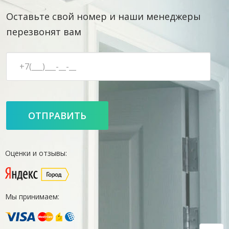
Оставьте свой номер и наши менеджеры
перезвонят вам
Оценки и отзывы:
Мы принимаем: