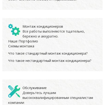
Монтаж кондиционеров
Все работы выполняются тщательно,
бережно и аккуратно.
Наше Портфолио
Схемы монтажа
Что такое стандартный монтаж кондиционера?
Что такое нестандартный монтаж кондиционера?
Обслуживание
Доверьтесь лучшим
высококвалифицированным специалистам
компании