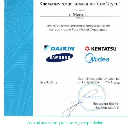
Сертификат официального дилера daikin