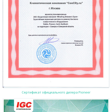
Сертификат официального дилера Pioneer