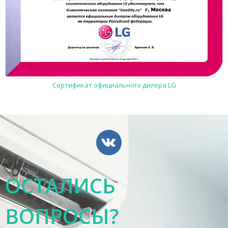
Сертификат официального дилера LG
ОСТАЛИСЬ
ВОПРОСЫ?