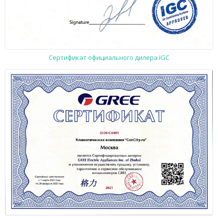
Сертификат официального дилера IGC