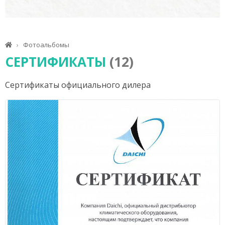
Фотоальбомы
СЕРТИФИКАТЫ
(12)
Сертификаты официального дилера