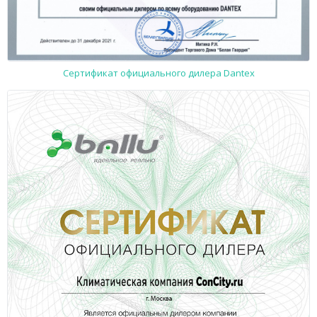
Сертификат официального дилера Dantex