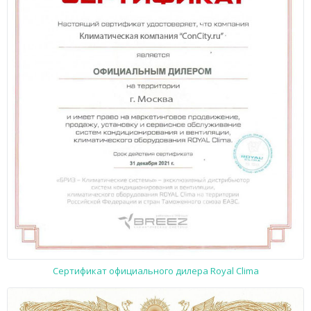
Сертификат официального дилера Royal Clima