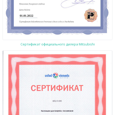
Сертификат официального дилера Mitsubishi