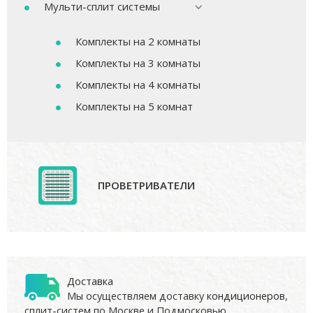
Мульти-сплит системы
Комплекты на 2 комнаты
Комплекты на 3 комнаты
Комплекты на 4 комнаты
Комплекты на 5 комнат
ПРОВЕТРИВАТЕЛИ
Доставка
Мы осуществляем доставку
кондиционеров
,
сплит-систем по Москве и Подмосковью.