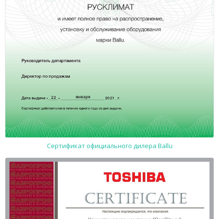
Сертификат официального дилера Ballu