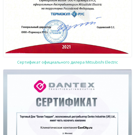
Сертификат официального дилера Mitsubishi Electric