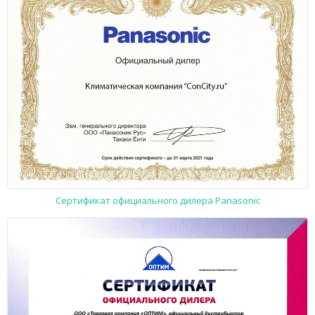
Сертификат официального дилера Panasonic