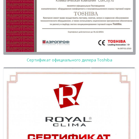
Сертификат официального дилера Toshiba