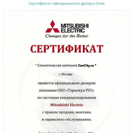
Сертификат официального дилера Gree